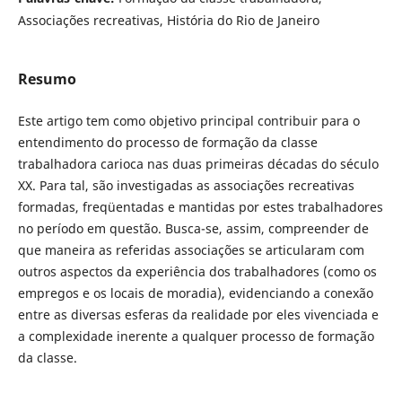
Associações recreativas, História do Rio de Janeiro
Resumo
Este artigo tem como objetivo principal contribuir para o
entendimento do processo de formação da classe
trabalhadora carioca nas duas primeiras décadas do século
XX. Para tal, são investigadas as associações recreativas
formadas, freqüentadas e mantidas por estes trabalhadores
no período em questão. Busca-se, assim, compreender de
que maneira as referidas associações se articularam com
outros aspectos da experiência dos trabalhadores (como os
empregos e os locais de moradia), evidenciando a conexão
entre as diversas esferas da realidade por eles vivenciada e
a complexidade inerente a qualquer processo de formação
da classe.