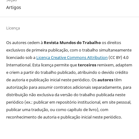
Artigos
Licença
Os autores cedem à
Revista Mundos do Trabalho
os direitos
exclusivos de primeira publicação, com o trabalho simultaneamente
licenciado sob a
Licença Creative Commons Attribution
(CC BY) 4.0
International. Esta licença permite que
terceiros
remixem, adaptem
e criem a partir do trabalho publicado, atribuindo o devido crédito
de autoria e publicação inicial neste periódico. Os
autores
têm
autorização para assumir contratos adicionais separadamente, para
distribuição não exclusiva da versão do trabalho publicada neste
periódico (ex.: publicar em repositório institucional, em site pessoal,
publicar uma tradução, ou como capítulo de livro), com
reconhecimento de autoria e publicação inicial neste periódico.