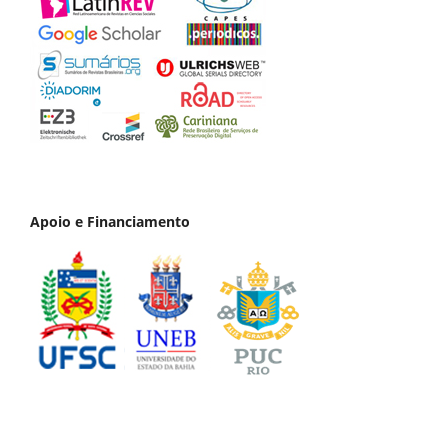
Apoio e Financiamento