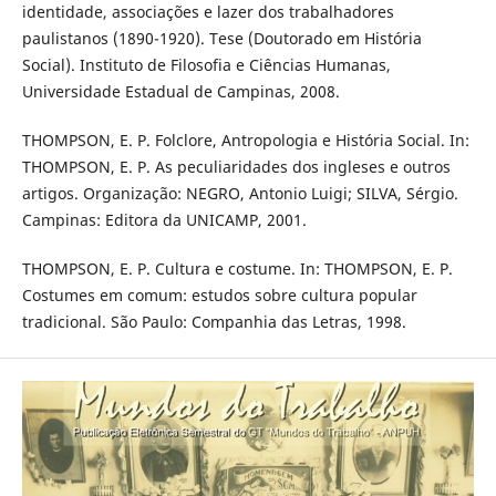
identidade, associações e lazer dos trabalhadores
paulistanos (1890-1920). Tese (Doutorado em História
Social). Instituto de Filosofia e Ciências Humanas,
Universidade Estadual de Campinas, 2008.
THOMPSON, E. P. Folclore, Antropologia e História Social. In:
THOMPSON, E. P. As peculiaridades dos ingleses e outros
artigos. Organização: NEGRO, Antonio Luigi; SILVA, Sérgio.
Campinas: Editora da UNICAMP, 2001.
THOMPSON, E. P. Cultura e costume. In: THOMPSON, E. P.
Costumes em comum: estudos sobre cultura popular
tradicional. São Paulo: Companhia das Letras, 1998.