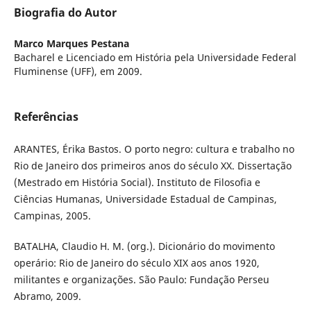
Biografia do Autor
Marco Marques Pestana
Bacharel e Licenciado em História pela Universidade Federal
Fluminense (UFF), em 2009.
Referências
ARANTES, Érika Bastos. O porto negro: cultura e trabalho no
Rio de Janeiro dos primeiros anos do século XX. Dissertação
(Mestrado em História Social). Instituto de Filosofia e
Ciências Humanas, Universidade Estadual de Campinas,
Campinas, 2005.
BATALHA, Claudio H. M. (org.). Dicionário do movimento
operário: Rio de Janeiro do século XIX aos anos 1920,
militantes e organizações. São Paulo: Fundação Perseu
Abramo, 2009.