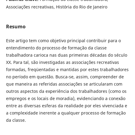
Associações recreativas, História do Rio de Janeiro
Resumo
Este artigo tem como objetivo principal contribuir para o
entendimento do processo de formação da classe
trabalhadora carioca nas duas primeiras décadas do século
XX. Para tal, são investigadas as associações recreativas
formadas, freqüentadas e mantidas por estes trabalhadores
no período em questão. Busca-se, assim, compreender de
que maneira as referidas associações se articularam com
outros aspectos da experiência dos trabalhadores (como os
empregos e os locais de moradia), evidenciando a conexão
entre as diversas esferas da realidade por eles vivenciada e
a complexidade inerente a qualquer processo de formação
da classe.