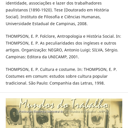
identidade, associações e lazer dos trabalhadores
paulistanos (1890-1920). Tese (Doutorado em História
Social). Instituto de Filosofia e Ciências Humanas,
Universidade Estadual de Campinas, 2008.
THOMPSON, E. P. Folclore, Antropologia e História Social. In:
THOMPSON, E. P. As peculiaridades dos ingleses e outros
artigos. Organização: NEGRO, Antonio Luigi; SILVA, Sérgio.
Campinas: Editora da UNICAMP, 2001.
THOMPSON, E. P. Cultura e costume. In: THOMPSON, E. P.
Costumes em comum: estudos sobre cultura popular
tradicional. São Paulo: Companhia das Letras, 1998.