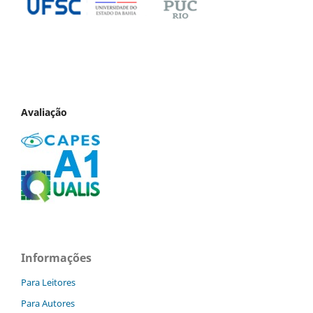
Avaliação
Informações
Para Leitores
Para Autores