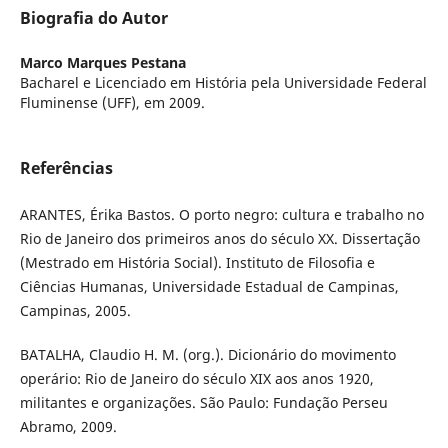
Biografia do Autor
Marco Marques Pestana
Bacharel e Licenciado em História pela Universidade Federal
Fluminense (UFF), em 2009.
Referências
ARANTES, Érika Bastos. O porto negro: cultura e trabalho no
Rio de Janeiro dos primeiros anos do século XX. Dissertação
(Mestrado em História Social). Instituto de Filosofia e
Ciências Humanas, Universidade Estadual de Campinas,
Campinas, 2005.
BATALHA, Claudio H. M. (org.). Dicionário do movimento
operário: Rio de Janeiro do século XIX aos anos 1920,
militantes e organizações. São Paulo: Fundação Perseu
Abramo, 2009.