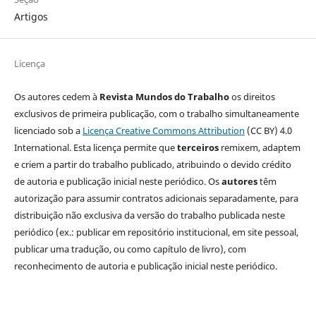
Artigos
Licença
Os autores cedem à
Revista Mundos do Trabalho
os direitos
exclusivos de primeira publicação, com o trabalho simultaneamente
licenciado sob a
Licença Creative Commons Attribution
(CC BY) 4.0
International. Esta licença permite que
terceiros
remixem, adaptem
e criem a partir do trabalho publicado, atribuindo o devido crédito
de autoria e publicação inicial neste periódico. Os
autores
têm
autorização para assumir contratos adicionais separadamente, para
distribuição não exclusiva da versão do trabalho publicada neste
periódico (ex.: publicar em repositório institucional, em site pessoal,
publicar uma tradução, ou como capítulo de livro), com
reconhecimento de autoria e publicação inicial neste periódico.