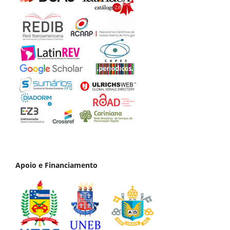
Apoio e Financiamento