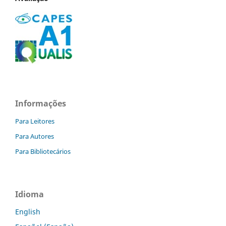
Informações
Para Leitores
Para Autores
Para Bibliotecários
Idioma
English