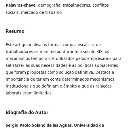
Palavras-chave:
demografía, trabalhadores, conflitos
sociais, mercado de trabalho
Resumo
Este artigo analisa as formas como a escassez de
trabalhadores se manifestou durante o século XIX, os
mecanismos temporários utilizados pelos empresários para
satisfazer as suas necessidades e as políticas subjacentes
que foram propostas como solução definitiva. Destaca a
importância de ter em conta determinados mecanismos
institucionais que definiam o âmbito a que as relações
laborais eram limitadas.
Biografia do Autor
Sergio Paolo Solano de las Aguas,
Universidad de