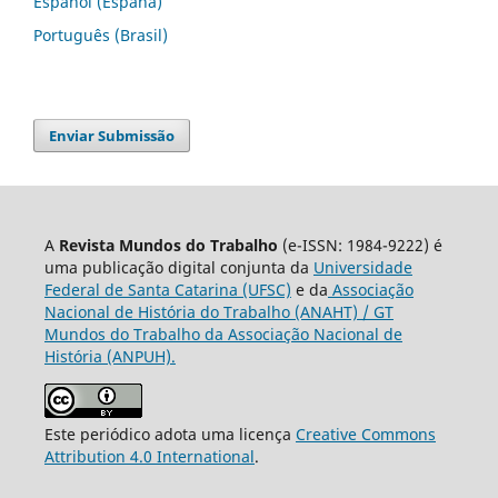
Español (España)
Português (Brasil)
Enviar Submissão
A
Revista Mundos do Trabalho
(e-ISSN: 1984-9222) é
uma publicação digital conjunta da
Universidade
Federal de Santa Catarina (UFSC)
e da
Associação
Nacional de História do Trabalho (ANAHT) / GT
Mundos do Trabalho da Associação Nacional de
História (ANPUH).
Este periódico adota uma licença
Creative Commons
Attribution 4.0 International
.