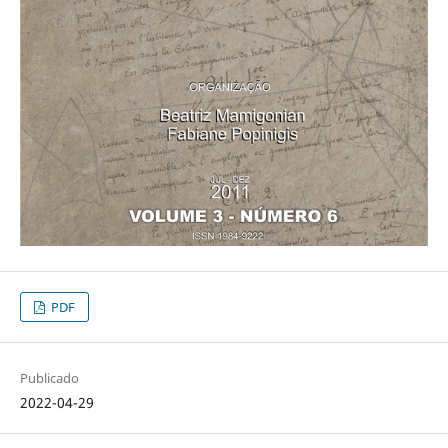
PDF
Publicado
2022-04-29