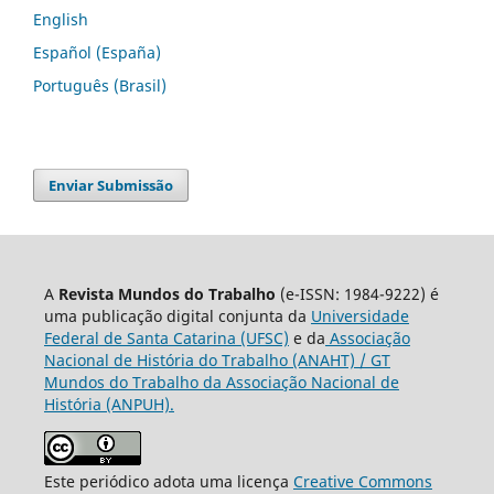
English
Español (España)
Português (Brasil)
Enviar Submissão
A
Revista Mundos do Trabalho
(e-ISSN: 1984-9222) é
uma publicação digital conjunta da
Universidade
Federal de Santa Catarina (UFSC)
e da
Associação
Nacional de História do Trabalho (ANAHT) / GT
Mundos do Trabalho da Associação Nacional de
História (ANPUH).
Este periódico adota uma licença
Creative Commons