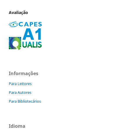
Avaliação
Informações
Para Leitores
Para Autores
Para Bibliotecários
Idioma