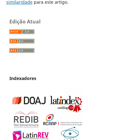
similaridade
para este artigo.
Edição Atual
Indexadores