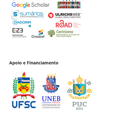
Apoio e Financiamento