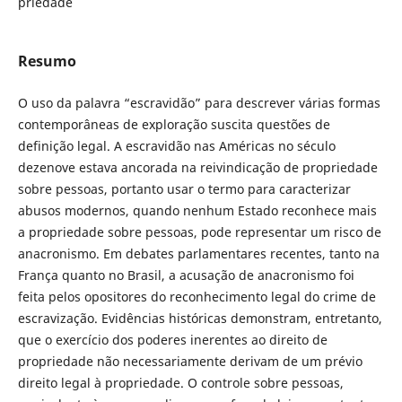
priedade
Resumo
O uso da palavra “escravidão” para descrever várias formas
contemporâneas de exploração suscita questões de
definição legal. A escravidão nas Américas no século
dezenove estava ancorada na reivindicação de propriedade
sobre pessoas, portanto usar o termo para caracterizar
abusos modernos, quando nenhum Estado reconhece mais
a propriedade sobre pessoas, pode representar um risco de
anacronismo. Em debates parlamentares recentes, tanto na
França quanto no Brasil, a acusação de anacronismo foi
feita pelos opositores do reconhecimento legal do crime de
escravização. Evidências históricas demonstram, entretanto,
que o exercício dos poderes inerentes ao direito de
propriedade não necessariamente derivam de um prévio
direito legal à propriedade. O controle sobre pessoas,