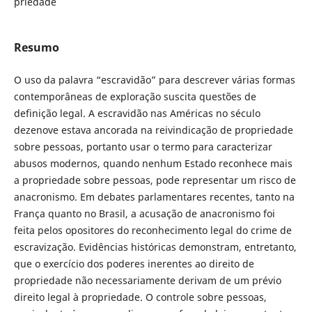
priedade
Resumo
O uso da palavra “escravidão” para descrever várias formas
contemporâneas de exploração suscita questões de
definição legal. A escravidão nas Américas no século
dezenove estava ancorada na reivindicação de propriedade
sobre pessoas, portanto usar o termo para caracterizar
abusos modernos, quando nenhum Estado reconhece mais
a propriedade sobre pessoas, pode representar um risco de
anacronismo. Em debates parlamentares recentes, tanto na
França quanto no Brasil, a acusação de anacronismo foi
feita pelos opositores do reconhecimento legal do crime de
escravização. Evidências históricas demonstram, entretanto,
que o exercício dos poderes inerentes ao direito de
propriedade não necessariamente derivam de um prévio
direito legal à propriedade. O controle sobre pessoas,