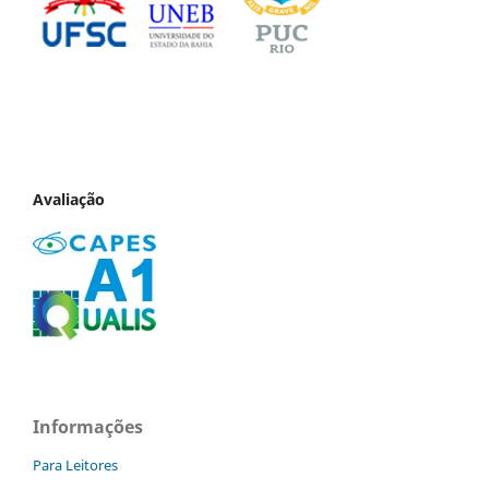
Avaliação
Informações
Para Leitores