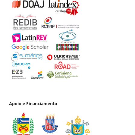
Apoio e Financiamento