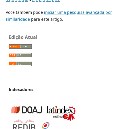
Você também pode
iniciar uma pesquisa avançada por
similaridade
para este artigo.
Edição Atual
Indexadores