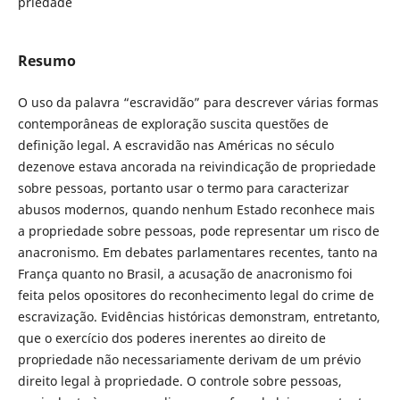
priedade
Resumo
O uso da palavra “escravidão” para descrever várias formas
contemporâneas de exploração suscita questões de
definição legal. A escravidão nas Américas no século
dezenove estava ancorada na reivindicação de propriedade
sobre pessoas, portanto usar o termo para caracterizar
abusos modernos, quando nenhum Estado reconhece mais
a propriedade sobre pessoas, pode representar um risco de
anacronismo. Em debates parlamentares recentes, tanto na
França quanto no Brasil, a acusação de anacronismo foi
feita pelos opositores do reconhecimento legal do crime de
escravização. Evidências históricas demonstram, entretanto,
que o exercício dos poderes inerentes ao direito de
propriedade não necessariamente derivam de um prévio
direito legal à propriedade. O controle sobre pessoas,