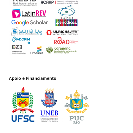
Apoio e Financiamento