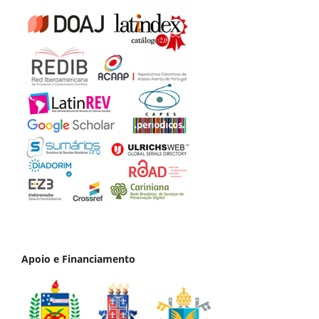
Apoio e Financiamento