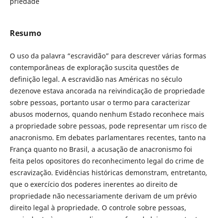
priedade
Resumo
O uso da palavra “escravidão” para descrever várias formas
contemporâneas de exploração suscita questões de
definição legal. A escravidão nas Américas no século
dezenove estava ancorada na reivindicação de propriedade
sobre pessoas, portanto usar o termo para caracterizar
abusos modernos, quando nenhum Estado reconhece mais
a propriedade sobre pessoas, pode representar um risco de
anacronismo. Em debates parlamentares recentes, tanto na
França quanto no Brasil, a acusação de anacronismo foi
feita pelos opositores do reconhecimento legal do crime de
escravização. Evidências históricas demonstram, entretanto,
que o exercício dos poderes inerentes ao direito de
propriedade não necessariamente derivam de um prévio
direito legal à propriedade. O controle sobre pessoas,