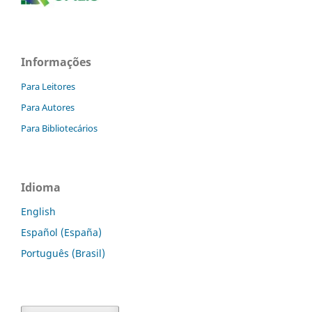
Informações
Para Leitores
Para Autores
Para Bibliotecários
Idioma
English
Español (España)
Português (Brasil)