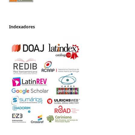
Indexadores