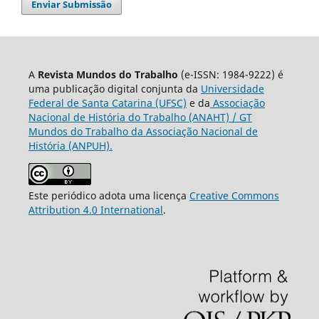
Enviar Submissão
A
Revista Mundos do Trabalho
(e-ISSN: 1984-9222) é
uma publicação digital conjunta da
Universidade
Federal de Santa Catarina (UFSC)
e da
Associação
Nacional de História do Trabalho (ANAHT) / GT
Mundos do Trabalho da Associação Nacional de
História (ANPUH).
Este periódico adota uma licença
Creative Commons
Attribution 4.0 International
.