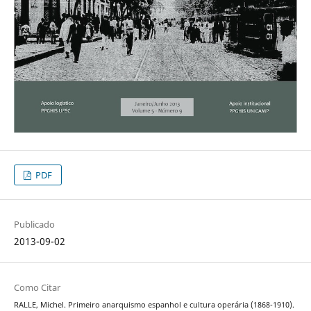
PDF
Publicado
2013-09-02
Como Citar
RALLE, Michel. Primeiro anarquismo espanhol e cultura operária (1868-1910).