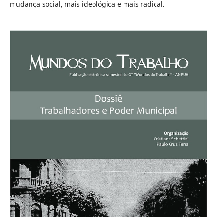
mudança social, mais ideológica e mais radical.