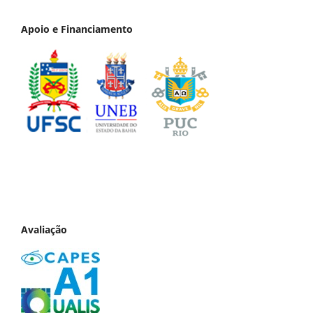
Apoio e Financiamento
Avaliação