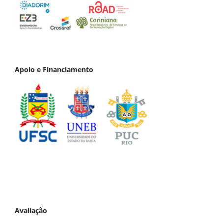
Apoio e Financiamento
Avaliação