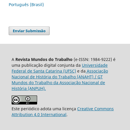
Português (Brasil)
Enviar Submissão
A
Revista Mundos do Trabalho
(e-ISSN: 1984-9222) é
uma publicação digital conjunta da
Universidade
Federal de Santa Catarina (UFSC)
e da
Associação
Nacional de História do Trabalho (ANAHT) / GT
Mundos do Trabalho da Associação Nacional de
História (ANPUH).
Este periódico adota uma licença
Creative Commons
Attribution 4.0 International
.