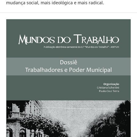
mudança social, mais ideológica e mais radical.