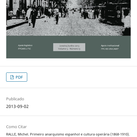
PDF
Publicado
2013-09-02
Como Citar
RALLE, Michel. Primeiro anarquismo espanhol e cultura operária (1868-1910).