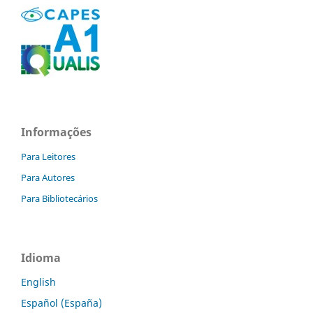
Informações
Para Leitores
Para Autores
Para Bibliotecários
Idioma
English
Español (España)