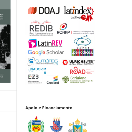
Apoio e Financiamento