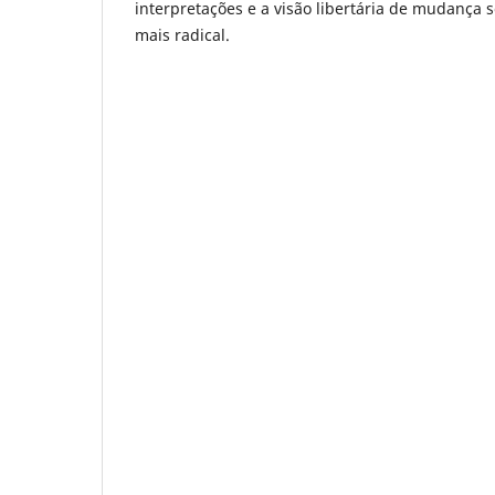
interpretações e a visão libertária de mudança s
mais radical.