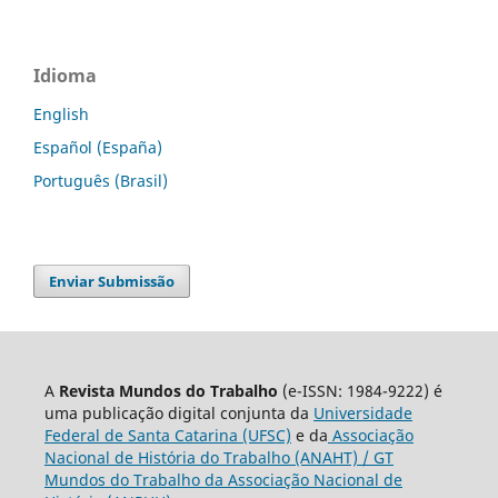
Idioma
English
Español (España)
Português (Brasil)
Enviar Submissão
A
Revista Mundos do Trabalho
(e-ISSN: 1984-9222) é
uma publicação digital conjunta da
Universidade
Federal de Santa Catarina (UFSC)
e da
Associação
Nacional de História do Trabalho (ANAHT) / GT
Mundos do Trabalho da Associação Nacional de