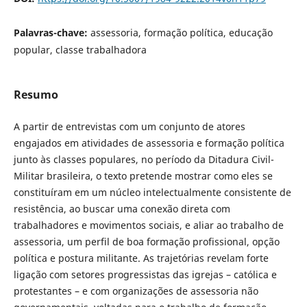
Palavras-chave:
assessoria, formação política, educação
popular, classe trabalhadora
Resumo
A partir de entrevistas com um conjunto de atores
engajados em atividades de assessoria e formação política
junto às classes populares, no período da Ditadura Civil-
Militar brasileira, o texto pretende mostrar como eles se
constituíram em um núcleo intelectualmente consistente de
resistência, ao buscar uma conexão direta com
trabalhadores e movimentos sociais, e aliar ao trabalho de
assessoria, um perfil de boa formação profissional, opção
política e postura militante. As trajetórias revelam forte
ligação com setores progressistas das igrejas – católica e
protestantes – e com organizações de assessoria não