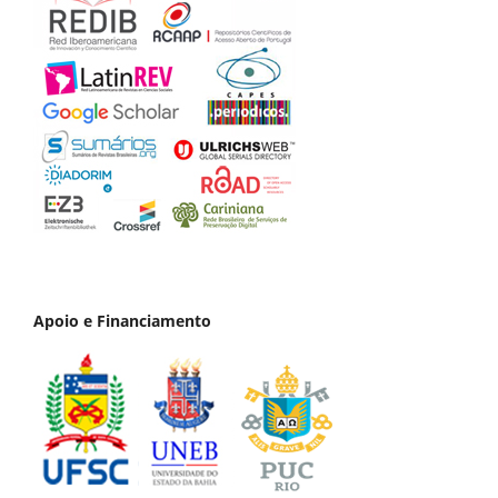
Apoio e Financiamento