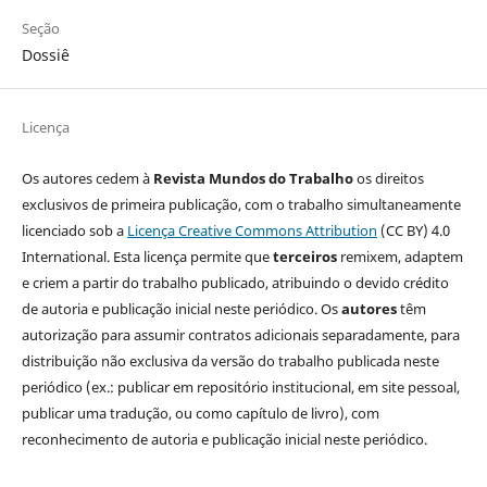
Seção
Dossiê
Licença
Os autores cedem à
Revista Mundos do Trabalho
os direitos
exclusivos de primeira publicação, com o trabalho simultaneamente
licenciado sob a
Licença Creative Commons Attribution
(CC BY) 4.0
International. Esta licença permite que
terceiros
remixem, adaptem
e criem a partir do trabalho publicado, atribuindo o devido crédito
de autoria e publicação inicial neste periódico. Os
autores
têm
autorização para assumir contratos adicionais separadamente, para
distribuição não exclusiva da versão do trabalho publicada neste
periódico (ex.: publicar em repositório institucional, em site pessoal,
publicar uma tradução, ou como capítulo de livro), com
reconhecimento de autoria e publicação inicial neste periódico.