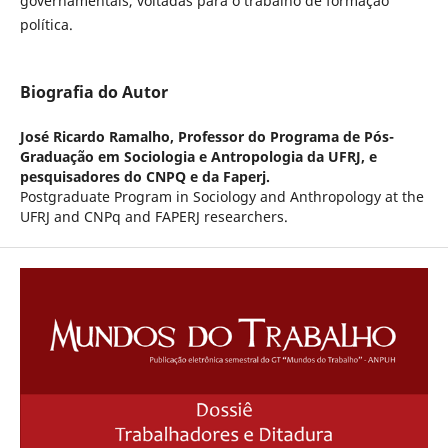
governamentais, voltadas para o trabalho de formação
política.
Biografia do Autor
José Ricardo Ramalho,
Professor do Programa de Pós-
Graduação em Sociologia e Antropologia da UFRJ, e
pesquisadores do CNPQ e da Faperj.
Postgraduate Program in Sociology and Anthropology at the
UFRJ and CNPq and FAPERJ researchers.