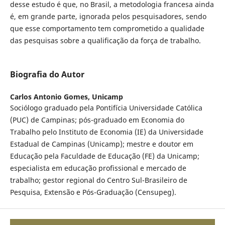
desse estudo é que, no Brasil, a metodologia francesa ainda
é, em grande parte, ignorada pelos pesquisadores, sendo
que esse comportamento tem comprometido a qualidade
das pesquisas sobre a qualificação da força de trabalho.
Biografia do Autor
Carlos Antonio Gomes,
Unicamp
Sociólogo graduado pela Pontifícia Universidade Católica
(PUC) de Campinas; pós-graduado em Economia do
Trabalho pelo Instituto de Economia (IE) da Universidade
Estadual de Campinas (Unicamp); mestre e doutor em
Educação pela Faculdade de Educação (FE) da Unicamp;
especialista em educação profissional e mercado de
trabalho; gestor regional do Centro Sul-Brasileiro de
Pesquisa, Extensão e Pós-Graduação (Censupeg).