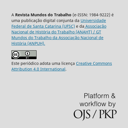
A
Revista Mundos do Trabalho
(e-ISSN: 1984-9222) é
uma publicação digital conjunta da
Universidade
Federal de Santa Catarina (UFSC)
e da
Associação
Nacional de História do Trabalho (ANAHT) / GT
Mundos do Trabalho da Associação Nacional de
História (ANPUH).
Este periódico adota uma licença
Creative Commons
Attribution 4.0 International
.