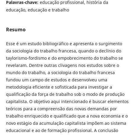
Palavras-chave:
educação profissional, história da
educação, educação e trabalho
Resumo
Esse é um estudo bibliográfico e apresenta o surgimento
da sociologia do trabalho francesa, quando o declínio do
taylorismo-fordismo e do empobrecimento do trabalho se
revelaram. Dentre outras clivagens nos estudos sobre o
mundo do trabalho, a sociologia do trabalho francesa
fundou um campo de estudos e desenvolveu uma
metodologia eficiente e sofisticada para investigar a
qualificação da força de trabalho sob o modo de produção
capitalista. O objetivo aqui intencionado é buscar elementos
teóricos para a compreensão das novas demandas por
trabalho enriquecido e qualificado que a nova economia e o
novo estágio da acumulação capitalista impõem ao sistema
educacional e ao de formação profissional. A conclusão