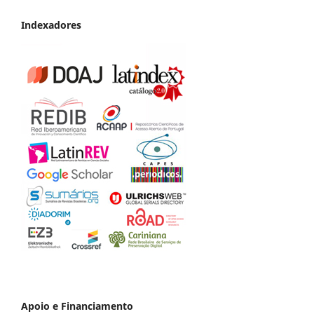
Indexadores
Apoio e Financiamento