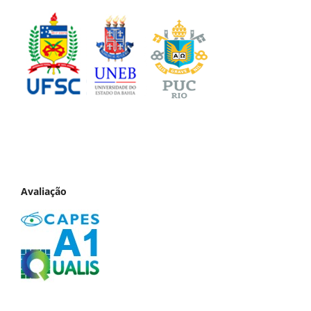
Avaliação