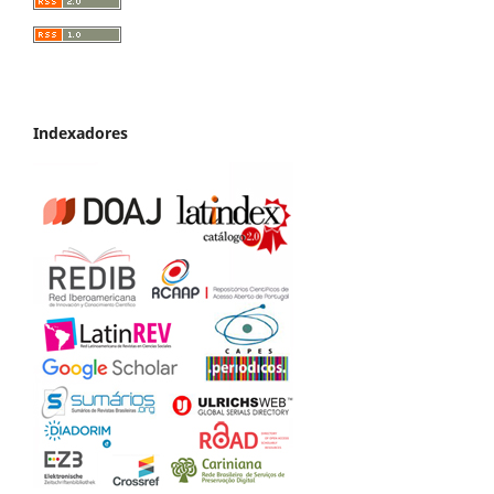
Indexadores