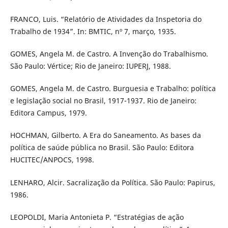
FRANCO, Luis. “Relatório de Atividades da Inspetoria do
Trabalho de 1934”. In: BMTIC, nº 7, março, 1935.
GOMES, Angela M. de Castro. A Invenção do Trabalhismo.
São Paulo: Vértice; Rio de Janeiro: IUPERJ, 1988.
GOMES, Angela M. de Castro. Burguesia e Trabalho: política
e legislação social no Brasil, 1917-1937. Rio de Janeiro:
Editora Campus, 1979.
HOCHMAN, Gilberto. A Era do Saneamento. As bases da
política de saúde pública no Brasil. São Paulo: Editora
HUCITEC/ANPOCS, 1998.
LENHARO, Alcir. Sacralização da Política. São Paulo: Papirus,
1986.
LEOPOLDI, Maria Antonieta P. “Estratégias de ação