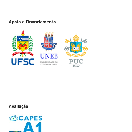
Apoio e Financiamento
Avaliação