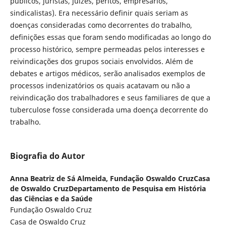
públicos, juristas, juízes, peritos, empresários,
sindicalistas). Era necessário definir quais seriam as
doenças consideradas como decorrentes do trabalho,
definições essas que foram sendo modificadas ao longo do
processo histórico, sempre permeadas pelos interesses e
reivindicações dos grupos sociais envolvidos. Além de
debates e artigos médicos, serão analisados exemplos de
processos indenizatórios os quais acatavam ou não a
reivindicação dos trabalhadores e seus familiares de que a
tuberculose fosse considerada uma doença decorrente do
trabalho.
Biografia do Autor
Anna Beatriz de Sá Almeida,
Fundação Oswaldo CruzCasa
de Oswaldo CruzDepartamento de Pesquisa em História
das Ciências e da Saúde
Fundação Oswaldo Cruz
Casa de Oswaldo Cruz