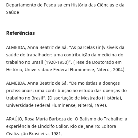
Departamento de Pesquisa em História das Ciências e da
Saúde
Referências
ALMEIDA, Anna Beatriz de Sá. “As parcelas (in)visíveis da
saúde do trabalhador: uma contribuição da medicina do
trabalho no Brasil (1920-1950)”. (Tese de Doutorado em
História, Universidade Federal Fluminense, Niterói, 2004).
ALMEIDA, Anna Beatriz de Sá. “De moléstias a doenças
profissionais: uma contribuição ao estudo das doenças do
trabalho no Brasil”. (Dissertação de Mestrado (História),
Universidade Federal Fluminense, Niterói, 1994).
ARAÚJO, Rosa Maria Barboza de. O Batismo do Trabalho: a
experiência de Lindolfo Collor. Rio de Janeiro: Editora
Civilização Brasileira, 1981.