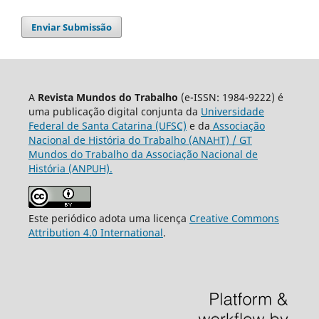
Enviar Submissão
A
Revista Mundos do Trabalho
(e-ISSN: 1984-9222) é
uma publicação digital conjunta da
Universidade
Federal de Santa Catarina (UFSC)
e da
Associação
Nacional de História do Trabalho (ANAHT) / GT
Mundos do Trabalho da Associação Nacional de
História (ANPUH).
Este periódico adota uma licença
Creative Commons
Attribution 4.0 International
.