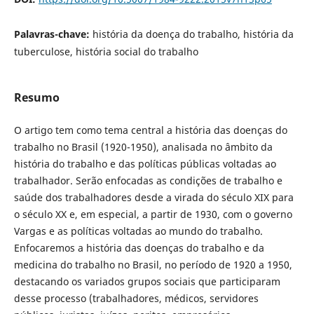
Palavras-chave:
história da doença do trabalho, história da
tuberculose, história social do trabalho
Resumo
O artigo tem como tema central a história das doenças do
trabalho no Brasil (1920-1950), analisada no âmbito da
história do trabalho e das políticas públicas voltadas ao
trabalhador. Serão enfocadas as condições de trabalho e
saúde dos trabalhadores desde a virada do século XIX para
o século XX e, em especial, a partir de 1930, com o governo
Vargas e as políticas voltadas ao mundo do trabalho.
Enfocaremos a história das doenças do trabalho e da
medicina do trabalho no Brasil, no período de 1920 a 1950,
destacando os variados grupos sociais que participaram
desse processo (trabalhadores, médicos, servidores