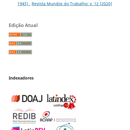
1945)
,
Revista Mundos do Trabalho: v. 12 (2020)
Edição Atual
Indexadores