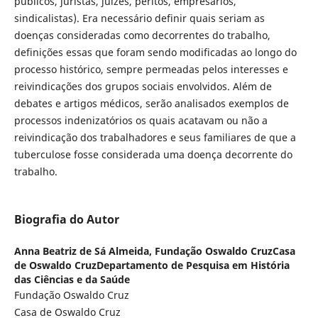
públicos, juristas, juízes, peritos, empresários,
sindicalistas). Era necessário definir quais seriam as
doenças consideradas como decorrentes do trabalho,
definições essas que foram sendo modificadas ao longo do
processo histórico, sempre permeadas pelos interesses e
reivindicações dos grupos sociais envolvidos. Além de
debates e artigos médicos, serão analisados exemplos de
processos indenizatórios os quais acatavam ou não a
reivindicação dos trabalhadores e seus familiares de que a
tuberculose fosse considerada uma doença decorrente do
trabalho.
Biografia do Autor
Anna Beatriz de Sá Almeida,
Fundação Oswaldo CruzCasa
de Oswaldo CruzDepartamento de Pesquisa em História
das Ciências e da Saúde
Fundação Oswaldo Cruz
Casa de Oswaldo Cruz