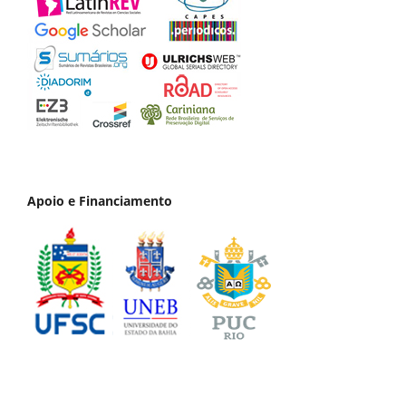
Apoio e Financiamento