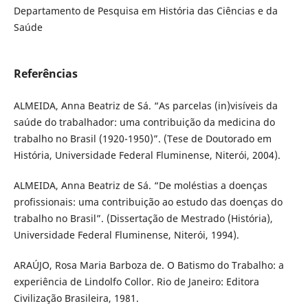
Departamento de Pesquisa em História das Ciências e da
Saúde
Referências
ALMEIDA, Anna Beatriz de Sá. “As parcelas (in)visíveis da
saúde do trabalhador: uma contribuição da medicina do
trabalho no Brasil (1920-1950)”. (Tese de Doutorado em
História, Universidade Federal Fluminense, Niterói, 2004).
ALMEIDA, Anna Beatriz de Sá. “De moléstias a doenças
profissionais: uma contribuição ao estudo das doenças do
trabalho no Brasil”. (Dissertação de Mestrado (História),
Universidade Federal Fluminense, Niterói, 1994).
ARAÚJO, Rosa Maria Barboza de. O Batismo do Trabalho: a
experiência de Lindolfo Collor. Rio de Janeiro: Editora
Civilização Brasileira, 1981.