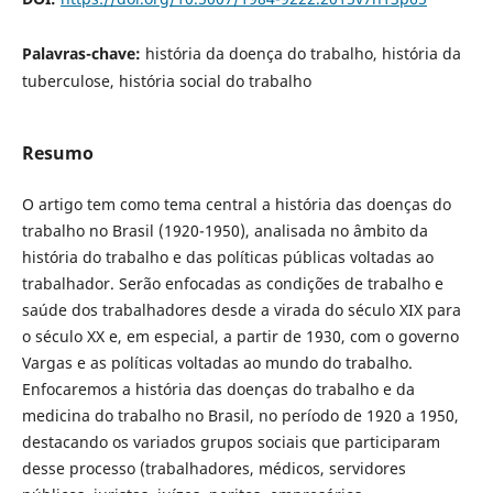
Palavras-chave:
história da doença do trabalho, história da
tuberculose, história social do trabalho
Resumo
O artigo tem como tema central a história das doenças do
trabalho no Brasil (1920-1950), analisada no âmbito da
história do trabalho e das políticas públicas voltadas ao
trabalhador. Serão enfocadas as condições de trabalho e
saúde dos trabalhadores desde a virada do século XIX para
o século XX e, em especial, a partir de 1930, com o governo
Vargas e as políticas voltadas ao mundo do trabalho.
Enfocaremos a história das doenças do trabalho e da
medicina do trabalho no Brasil, no período de 1920 a 1950,
destacando os variados grupos sociais que participaram
desse processo (trabalhadores, médicos, servidores