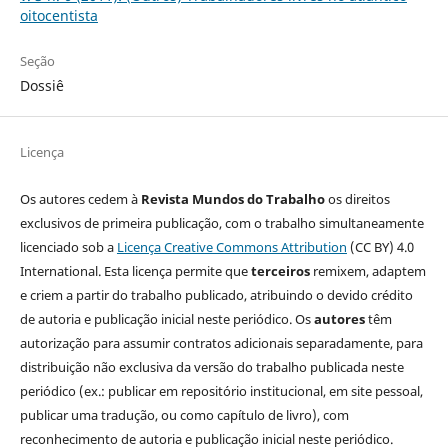
oitocentista
Seção
Dossiê
Licença
Os autores cedem à
Revista Mundos do Trabalho
os direitos
exclusivos de primeira publicação, com o trabalho simultaneamente
licenciado sob a
Licença Creative Commons Attribution
(CC BY) 4.0
International. Esta licença permite que
terceiros
remixem, adaptem
e criem a partir do trabalho publicado, atribuindo o devido crédito
de autoria e publicação inicial neste periódico. Os
autores
têm
autorização para assumir contratos adicionais separadamente, para
distribuição não exclusiva da versão do trabalho publicada neste
periódico (ex.: publicar em repositório institucional, em site pessoal,
publicar uma tradução, ou como capítulo de livro), com
reconhecimento de autoria e publicação inicial neste periódico.