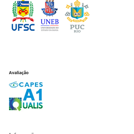
Avaliação