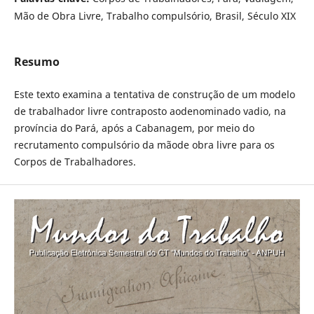
Mão de Obra Livre, Trabalho compulsório, Brasil, Século XIX
Resumo
Este texto examina a tentativa de construção de um modelo
de trabalhador livre contraposto aodenominado vadio, na
província do Pará, após a Cabanagem, por meio do
recrutamento compulsório da mãode obra livre para os
Corpos de Trabalhadores.