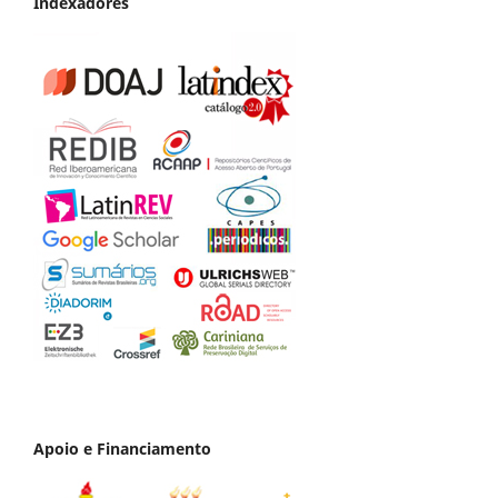
Indexadores
Apoio e Financiamento