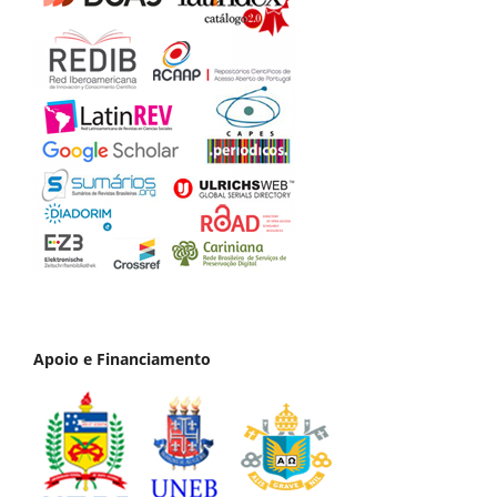
Apoio e Financiamento