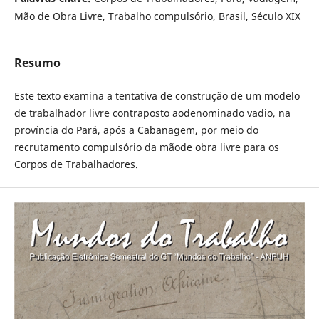
Mão de Obra Livre, Trabalho compulsório, Brasil, Século XIX
Resumo
Este texto examina a tentativa de construção de um modelo
de trabalhador livre contraposto aodenominado vadio, na
província do Pará, após a Cabanagem, por meio do
recrutamento compulsório da mãode obra livre para os
Corpos de Trabalhadores.