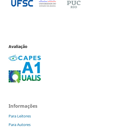
Avaliação
Informações
Para Leitores
Para Autores