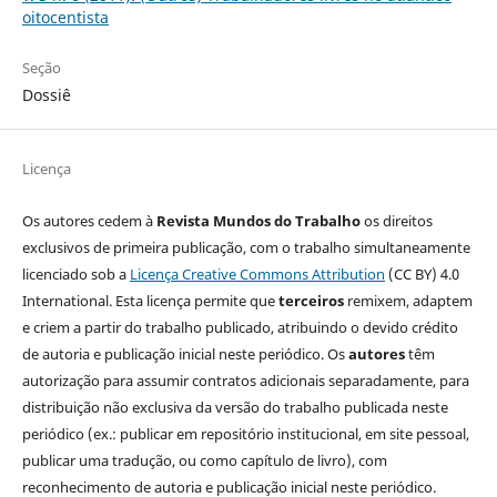
oitocentista
Seção
Dossiê
Licença
Os autores cedem à
Revista Mundos do Trabalho
os direitos
exclusivos de primeira publicação, com o trabalho simultaneamente
licenciado sob a
Licença Creative Commons Attribution
(CC BY) 4.0
International. Esta licença permite que
terceiros
remixem, adaptem
e criem a partir do trabalho publicado, atribuindo o devido crédito
de autoria e publicação inicial neste periódico. Os
autores
têm
autorização para assumir contratos adicionais separadamente, para
distribuição não exclusiva da versão do trabalho publicada neste
periódico (ex.: publicar em repositório institucional, em site pessoal,
publicar uma tradução, ou como capítulo de livro), com
reconhecimento de autoria e publicação inicial neste periódico.