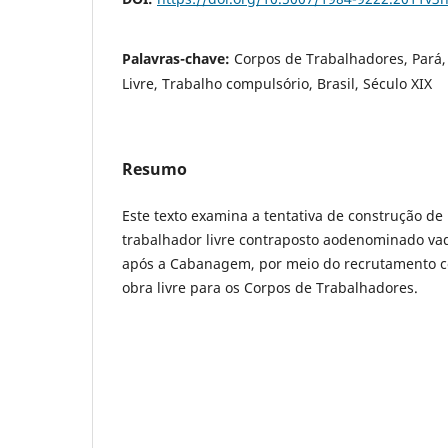
Palavras-chave:
Corpos de Trabalhadores, Pará
Livre, Trabalho compulsório, Brasil, Século XIX
Resumo
Este texto examina a tentativa de construção d
trabalhador livre contraposto aodenominado vadi
após a Cabanagem, por meio do recrutamento 
obra livre para os Corpos de Trabalhadores.