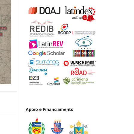
Apoio e Financiamento