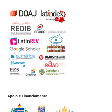
Apoio e Financiamento