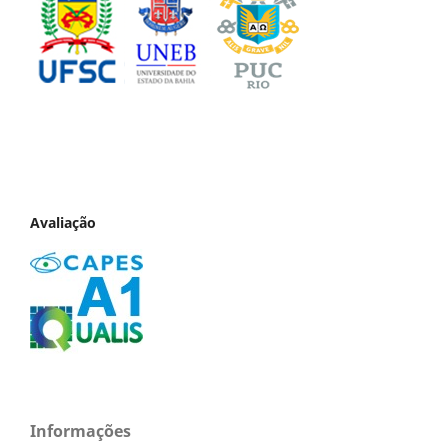
Avaliação
Informações