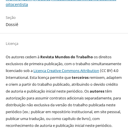
oitocentista
Seção
Dossiê
Licença
Os autores cedem à
Revista Mundos do Trabalho
os direitos
exclusivos de primeira publicação, com o trabalho simultaneamente
licenciado sob a
Licença Creative Commons Attribution
(CC BY) 4.0
International. Esta licença permite que
terceiros
remixem, adaptem
e criem a partir do trabalho publicado, atribuindo o devido crédito
de autoria e publicação inicial neste periódico. Os
autores
têm
autorização para assumir contratos adicionais separadamente, para
distribuição não exclusiva da versão do trabalho publicada neste
periódico (ex.: publicar em repositório institucional, em site pessoal,
publicar uma tradução, ou como capítulo de livro), com
reconhecimento de autoria e publicação inicial neste periódico.