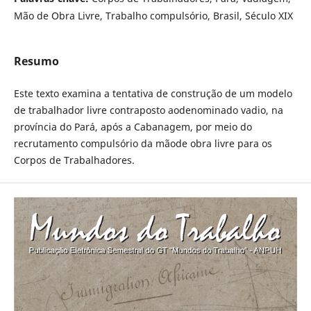
Mão de Obra Livre, Trabalho compulsório, Brasil, Século XIX
Resumo
Este texto examina a tentativa de construção de um modelo
de trabalhador livre contraposto aodenominado vadio, na
província do Pará, após a Cabanagem, por meio do
recrutamento compulsório da mãode obra livre para os
Corpos de Trabalhadores.