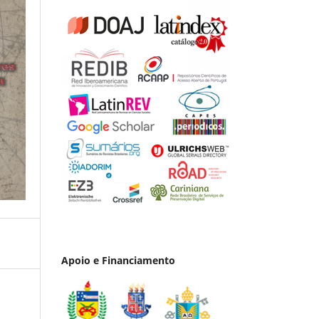
Apoio e Financiamento