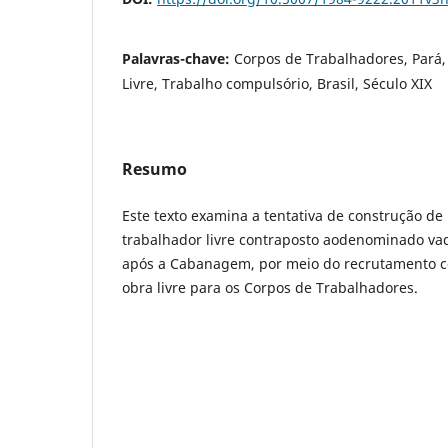
Palavras-chave:
Corpos de Trabalhadores, Pará
Livre, Trabalho compulsório, Brasil, Século XIX
Resumo
Este texto examina a tentativa de construção d
trabalhador livre contraposto aodenominado vadi
após a Cabanagem, por meio do recrutamento 
obra livre para os Corpos de Trabalhadores.