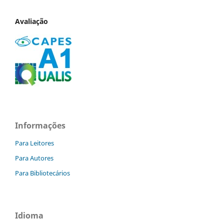
Avaliação
Informações
Para Leitores
Para Autores
Para Bibliotecários
Idioma