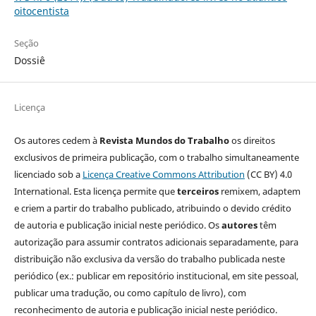
oitocentista
Seção
Dossiê
Licença
Os autores cedem à
Revista Mundos do Trabalho
os direitos
exclusivos de primeira publicação, com o trabalho simultaneamente
licenciado sob a
Licença Creative Commons Attribution
(CC BY) 4.0
International. Esta licença permite que
terceiros
remixem, adaptem
e criem a partir do trabalho publicado, atribuindo o devido crédito
de autoria e publicação inicial neste periódico. Os
autores
têm
autorização para assumir contratos adicionais separadamente, para
distribuição não exclusiva da versão do trabalho publicada neste
periódico (ex.: publicar em repositório institucional, em site pessoal,
publicar uma tradução, ou como capítulo de livro), com
reconhecimento de autoria e publicação inicial neste periódico.