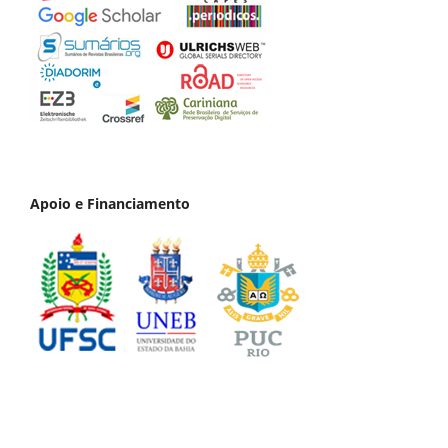
Apoio e Financiamento