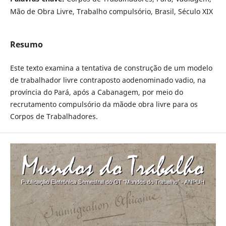
Mão de Obra Livre, Trabalho compulsório, Brasil, Século XIX
Resumo
Este texto examina a tentativa de construção de um modelo
de trabalhador livre contraposto aodenominado vadio, na
província do Pará, após a Cabanagem, por meio do
recrutamento compulsório da mãode obra livre para os
Corpos de Trabalhadores.