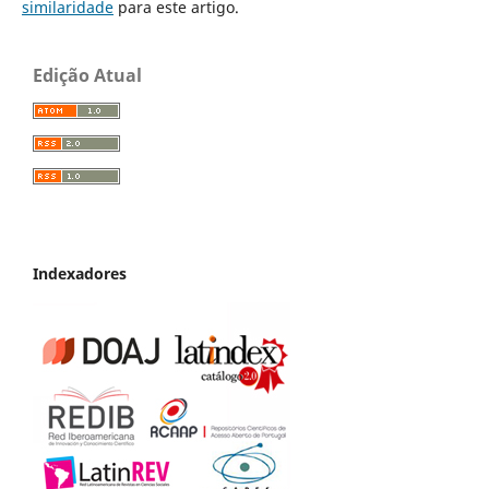
similaridade
para este artigo.
Edição Atual
Indexadores