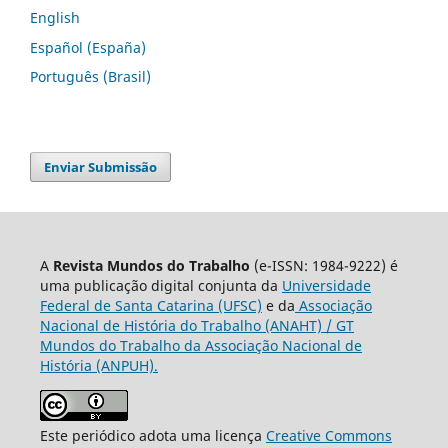
English
Español (España)
Português (Brasil)
Enviar Submissão
A
Revista Mundos do Trabalho
(e-ISSN: 1984-9222) é
uma publicação digital conjunta da
Universidade
Federal de Santa Catarina (UFSC)
e da
Associação
Nacional de História do Trabalho (ANAHT) / GT
Mundos do Trabalho da Associação Nacional de
História (ANPUH).
Este periódico adota uma licença
Creative Commons