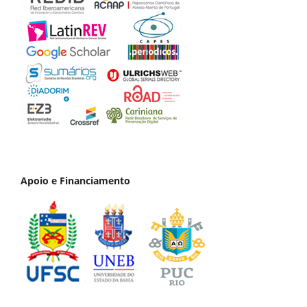
Apoio e Financiamento