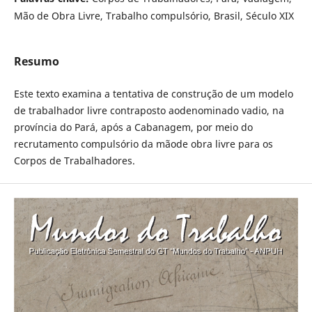
Mão de Obra Livre, Trabalho compulsório, Brasil, Século XIX
Resumo
Este texto examina a tentativa de construção de um modelo
de trabalhador livre contraposto aodenominado vadio, na
província do Pará, após a Cabanagem, por meio do
recrutamento compulsório da mãode obra livre para os
Corpos de Trabalhadores.