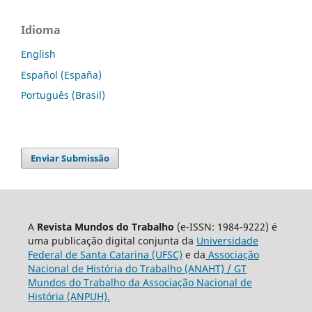
Idioma
English
Español (España)
Português (Brasil)
Enviar Submissão
A
Revista Mundos do Trabalho
(e-ISSN: 1984-9222) é
uma publicação digital conjunta da
Universidade
Federal de Santa Catarina (UFSC)
e da
Associação
Nacional de História do Trabalho (ANAHT) / GT
Mundos do Trabalho da Associação Nacional de
História (ANPUH).