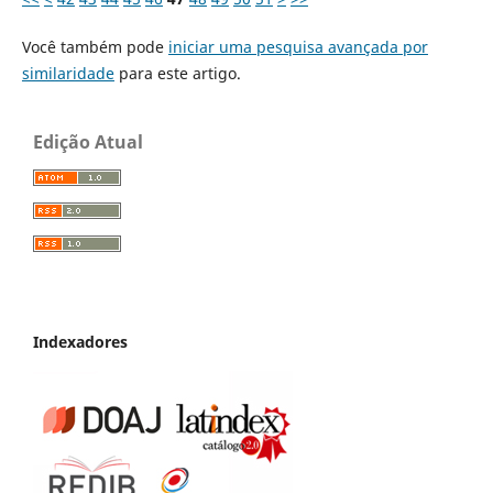
Você também pode
iniciar uma pesquisa avançada por
similaridade
para este artigo.
Edição Atual
Indexadores