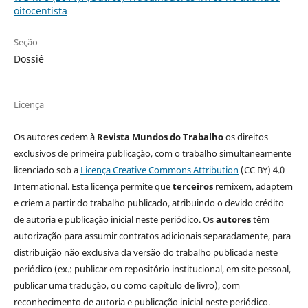
oitocentista
Seção
Dossiê
Licença
Os autores cedem à
Revista Mundos do Trabalho
os direitos
exclusivos de primeira publicação, com o trabalho simultaneamente
licenciado sob a
Licença Creative Commons Attribution
(CC BY) 4.0
International. Esta licença permite que
terceiros
remixem, adaptem
e criem a partir do trabalho publicado, atribuindo o devido crédito
de autoria e publicação inicial neste periódico. Os
autores
têm
autorização para assumir contratos adicionais separadamente, para
distribuição não exclusiva da versão do trabalho publicada neste
periódico (ex.: publicar em repositório institucional, em site pessoal,
publicar uma tradução, ou como capítulo de livro), com
reconhecimento de autoria e publicação inicial neste periódico.