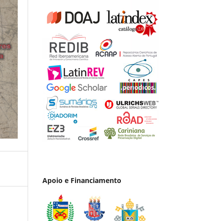
Apoio e Financiamento