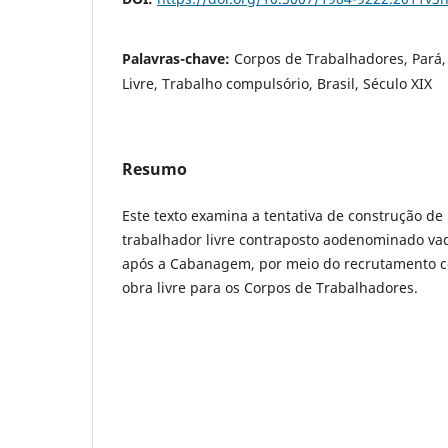
Palavras-chave:
Corpos de Trabalhadores, Pará
Livre, Trabalho compulsório, Brasil, Século XIX
Resumo
Este texto examina a tentativa de construção d
trabalhador livre contraposto aodenominado vadi
após a Cabanagem, por meio do recrutamento 
obra livre para os Corpos de Trabalhadores.