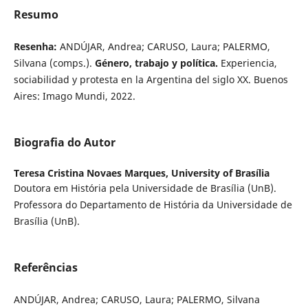
Resumo
Resenha:
ANDÚJAR, Andrea; CARUSO, Laura; PALERMO,
Silvana (comps.).
Género, trabajo y política.
Experiencia,
sociabilidad y protesta en la Argentina del siglo XX. Buenos
Aires: Imago Mundi, 2022.
Biografia do Autor
Teresa Cristina Novaes Marques,
University of Brasília
Doutora em História pela Universidade de Brasília (UnB).
Professora do Departamento de História da Universidade de
Brasília (UnB).
Referências
ANDÚJAR, Andrea; CARUSO, Laura; PALERMO, Silvana