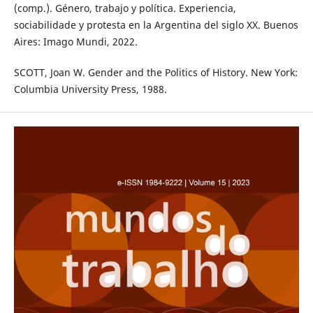
(comp.). Género, trabajo y política. Experiencia,
sociabilidade y protesta en la Argentina del siglo XX. Buenos
Aires: Imago Mundi, 2022.
SCOTT, Joan W. Gender and the Politics of History. New York:
Columbia University Press, 1988.