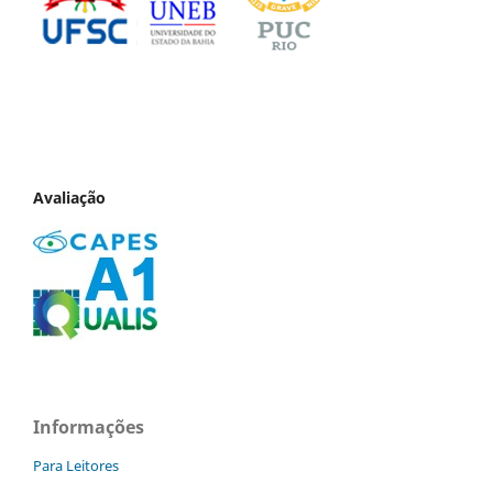
Avaliação
Informações
Para Leitores