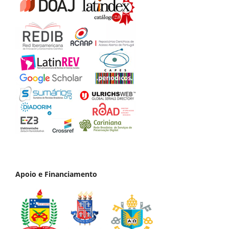
Apoio e Financiamento