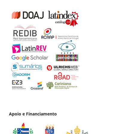
Apoio e Financiamento