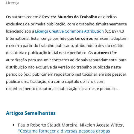
Licença
Os autores cedem à
Revista Mundos do Trabalho
os direitos
exclusivos de primeira publicação, com o trabalho simultaneamente
licenciado sob a
Licença Creative Commons Attribution
(CC BY) 4.0
International. Esta licença permite que
terceiros
remixem, adaptem
e criem a partir do trabalho publicado, atribuindo o devido crédito
de autoria e publicação inicial neste periódico. Os
autores
têm
autorização para assumir contratos adicionais separadamente, para
distribuição não exclusiva da versão do trabalho publicada neste
periódico (ex.: publicar em repositório institucional, em site pessoal,
publicar uma tradução, ou como capítulo de livro), com
reconhecimento de autoria e publicação inicial neste periódico.
Artigos Semelhantes
Paulo Roberto Staudt Moreira, Nikelen Acosta Witter,
“Costuma fornecer a diversas pessoas drogas