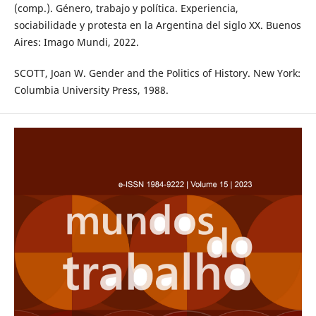
(comp.). Género, trabajo y política. Experiencia,
sociabilidade y protesta en la Argentina del siglo XX. Buenos
Aires: Imago Mundi, 2022.
SCOTT, Joan W. Gender and the Politics of History. New York:
Columbia University Press, 1988.