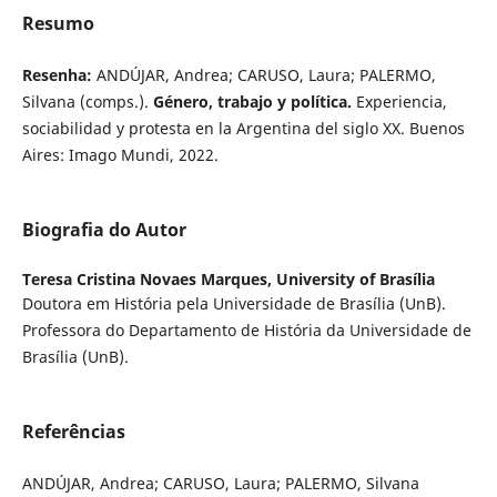
Resumo
Resenha:
ANDÚJAR, Andrea; CARUSO, Laura; PALERMO,
Silvana (comps.).
Género, trabajo y política.
Experiencia,
sociabilidad y protesta en la Argentina del siglo XX. Buenos
Aires: Imago Mundi, 2022.
Biografia do Autor
Teresa Cristina Novaes Marques,
University of Brasília
Doutora em História pela Universidade de Brasília (UnB).
Professora do Departamento de História da Universidade de
Brasília (UnB).
Referências
ANDÚJAR, Andrea; CARUSO, Laura; PALERMO, Silvana