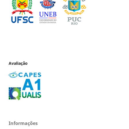
Avaliação
Informações