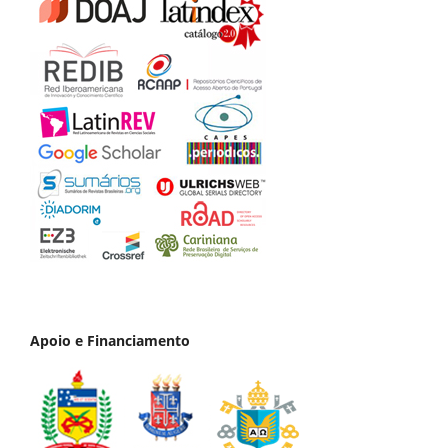
Apoio e Financiamento