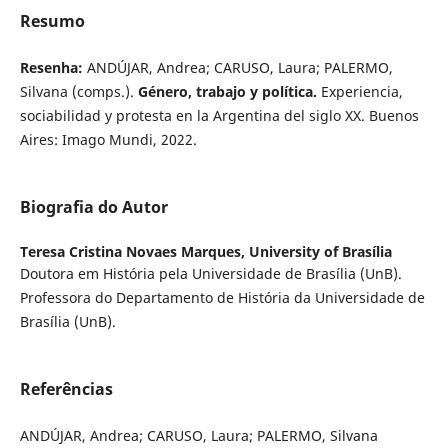
Resumo
Resenha:
ANDÚJAR, Andrea; CARUSO, Laura; PALERMO,
Silvana (comps.).
Género, trabajo y política.
Experiencia,
sociabilidad y protesta en la Argentina del siglo XX. Buenos
Aires: Imago Mundi, 2022.
Biografia do Autor
Teresa Cristina Novaes Marques,
University of Brasília
Doutora em História pela Universidade de Brasília (UnB).
Professora do Departamento de História da Universidade de
Brasília (UnB).
Referências
ANDÚJAR, Andrea; CARUSO, Laura; PALERMO, Silvana