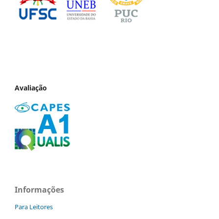
Avaliação
Informações
Para Leitores