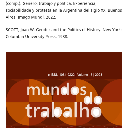
(comp.). Género, trabajo y política. Experiencia,
sociabilidade y protesta en la Argentina del siglo XX. Buenos
Aires: Imago Mundi, 2022.
SCOTT, Joan W. Gender and the Politics of History. New York:
Columbia University Press, 1988.