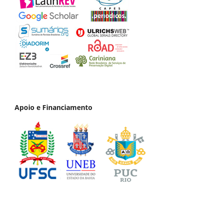
Apoio e Financiamento