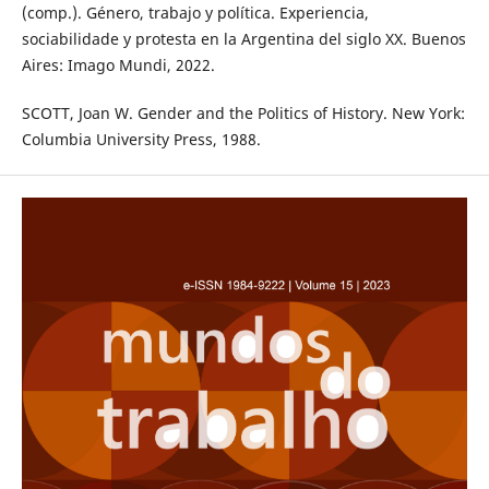
(comp.). Género, trabajo y política. Experiencia,
sociabilidade y protesta en la Argentina del siglo XX. Buenos
Aires: Imago Mundi, 2022.
SCOTT, Joan W. Gender and the Politics of History. New York:
Columbia University Press, 1988.