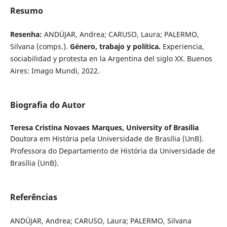
Resumo
Resenha:
ANDÚJAR, Andrea; CARUSO, Laura; PALERMO,
Silvana (comps.).
Género, trabajo y política.
Experiencia,
sociabilidad y protesta en la Argentina del siglo XX. Buenos
Aires: Imago Mundi, 2022.
Biografia do Autor
Teresa Cristina Novaes Marques,
University of Brasília
Doutora em História pela Universidade de Brasília (UnB).
Professora do Departamento de História da Universidade de
Brasília (UnB).
Referências
ANDÚJAR, Andrea; CARUSO, Laura; PALERMO, Silvana