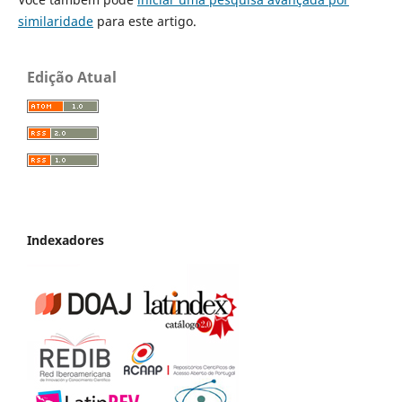
similaridade
para este artigo.
Edição Atual
Indexadores