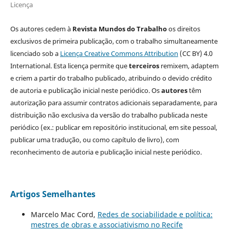
Licença
Os autores cedem à
Revista Mundos do Trabalho
os direitos
exclusivos de primeira publicação, com o trabalho simultaneamente
licenciado sob a
Licença Creative Commons Attribution
(CC BY) 4.0
International. Esta licença permite que
terceiros
remixem, adaptem
e criem a partir do trabalho publicado, atribuindo o devido crédito
de autoria e publicação inicial neste periódico. Os
autores
têm
autorização para assumir contratos adicionais separadamente, para
distribuição não exclusiva da versão do trabalho publicada neste
periódico (ex.: publicar em repositório institucional, em site pessoal,
publicar uma tradução, ou como capítulo de livro), com
reconhecimento de autoria e publicação inicial neste periódico.
Artigos Semelhantes
Marcelo Mac Cord,
Redes de sociabilidade e política:
mestres de obras e associativismo no Recife