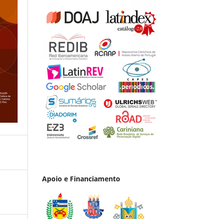
Apoio e Financiamento