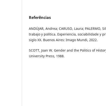
Referências
ANDÚJAR, Andrea; CARUSO, Laura; PALERMO, Sil
trabajo y política. Experiencia, sociabilidade y p
siglo XX. Buenos Aires: Imago Mundi, 2022.
SCOTT, Joan W. Gender and the Politics of Histo
University Press, 1988.