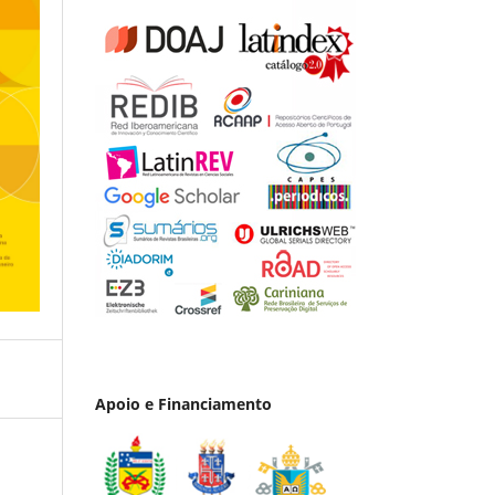
Apoio e Financiamento