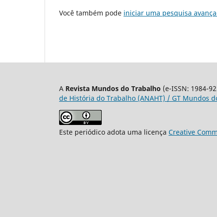
Você também pode
iniciar uma pesquisa avança
A
Revista Mundos do Trabalho
(e-ISSN: 1984-92
de História do Trabalho (ANAHT) / GT Mundos do
Este periódico adota uma licença
Creative Commo