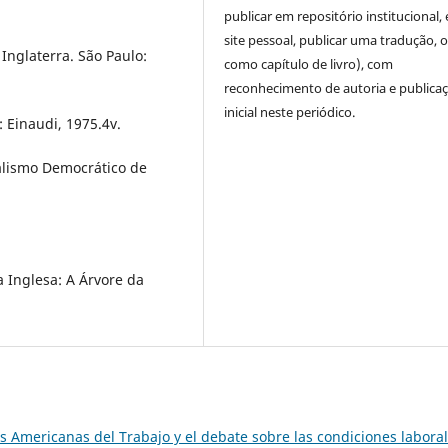
publicar em repositório institucional,
site pessoal, publicar uma tradução, 
Inglaterra. São Paulo:
como capítulo de livro), com
reconhecimento de autoria e publica
inicial neste periódico.
 Einaudi, 1975.4v.
ralismo Democrático de
 Inglesa: A Árvore da
s Americanas del Trabajo y el debate sobre las condiciones labora