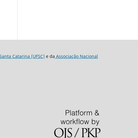
Santa Catarina (UFSC)
e da
Associação Nacional