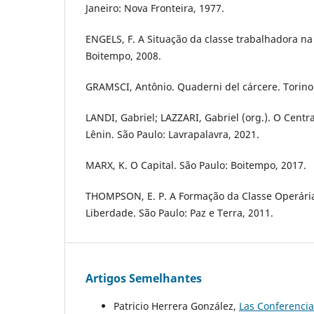
Janeiro: Nova Fronteira, 1977.
ENGELS, F. A Situação da classe trabalhadora na 
Boitempo, 2008.
GRAMSCI, Antônio. Quaderni del cárcere. Torino:
LANDI, Gabriel; LAZZARI, Gabriel (org.). O Cent
Lênin. São Paulo: Lavrapalavra, 2021.
MARX, K. O Capital. São Paulo: Boitempo, 2017.
THOMPSON, E. P. A Formação da Classe Operária
Liberdade. São Paulo: Paz e Terra, 2011.
Artigos Semelhantes
Patricio Herrera González,
Las Conferencia