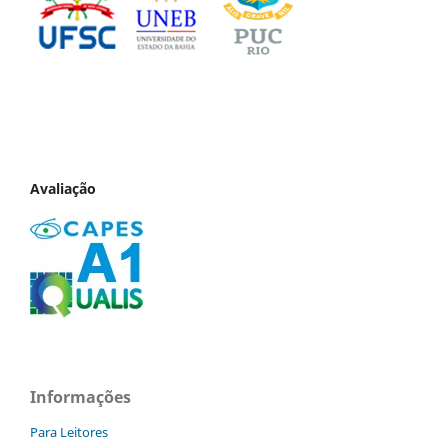
Avaliação
Informações
Para Leitores