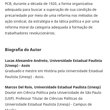
PCB, durante a década de 1920, a forma organizativa
adequada para buscar a superação de sua condição de
precariedade por meio de uma reforma nos métodos de
ação sindical, da estratégia e da tática política e por uma
reforma moral da categoria adequada à formação de
trabalhadores revolucionários.
Biografia do Autor
Lucas Alexandre Andreto,
Universidade Estadual Paulista
(Unesp) - Assis
Graduado e mestre em História pela Universidade Estadual
Paulista (Unesp) - Assis.
Marcos Del Roio,
Universidade Estadual Paulista (Unesp)
Doutor em Ciência Política pela Universidade de São Paulo
(USP). Professor Titular de Ciências Políticas da
Universidade Estadual Paulista (Unesp) - Campus de