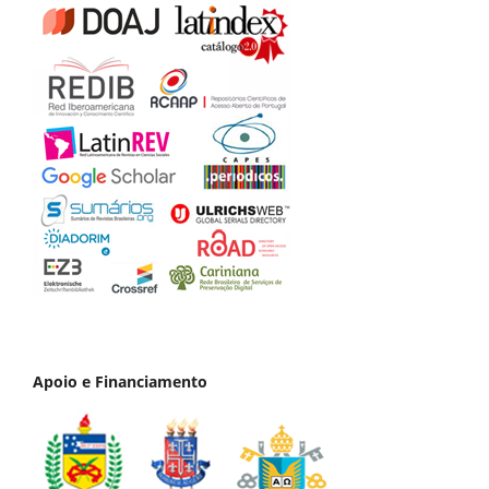
Apoio e Financiamento