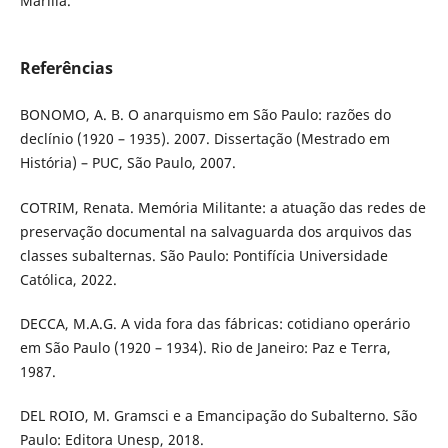
Marília.
Referências
BONOMO, A. B. O anarquismo em São Paulo: razões do
declínio (1920 – 1935). 2007. Dissertação (Mestrado em
História) – PUC, São Paulo, 2007.
COTRIM, Renata. Memória Militante: a atuação das redes de
preservação documental na salvaguarda dos arquivos das
classes subalternas. São Paulo: Pontifícia Universidade
Católica, 2022.
DECCA, M.A.G. A vida fora das fábricas: cotidiano operário
em São Paulo (1920 – 1934). Rio de Janeiro: Paz e Terra,
1987.
DEL ROIO, M. Gramsci e a Emancipação do Subalterno. São
Paulo: Editora Unesp, 2018.