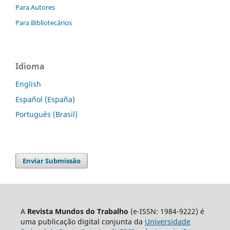
Para Autores
Para Bibliotecários
Idioma
English
Español (España)
Português (Brasil)
Enviar Submissão
A
Revista Mundos do Trabalho
(e-ISSN: 1984-9222) é
uma publicação digital conjunta da
Universidade