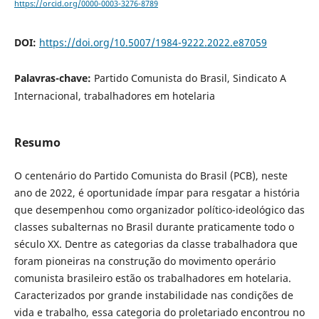
https://orcid.org/0000-0003-3276-8789
DOI:
https://doi.org/10.5007/1984-9222.2022.e87059
Palavras-chave:
Partido Comunista do Brasil, Sindicato A
Internacional, trabalhadores em hotelaria
Resumo
O centenário do Partido Comunista do Brasil (PCB), neste
ano de 2022, é oportunidade ímpar para resgatar a história
que desempenhou como organizador político-ideológico das
classes subalternas no Brasil durante praticamente todo o
século XX. Dentre as categorias da classe trabalhadora que
foram pioneiras na construção do movimento operário
comunista brasileiro estão os trabalhadores em hotelaria.
Caracterizados por grande instabilidade nas condições de
vida e trabalho, essa categoria do proletariado encontrou no