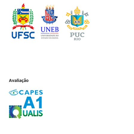
Avaliação