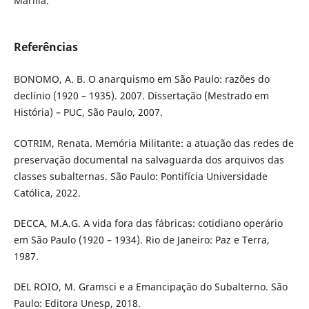
Marília.
Referências
BONOMO, A. B. O anarquismo em São Paulo: razões do
declínio (1920 – 1935). 2007. Dissertação (Mestrado em
História) – PUC, São Paulo, 2007.
COTRIM, Renata. Memória Militante: a atuação das redes de
preservação documental na salvaguarda dos arquivos das
classes subalternas. São Paulo: Pontifícia Universidade
Católica, 2022.
DECCA, M.A.G. A vida fora das fábricas: cotidiano operário
em São Paulo (1920 – 1934). Rio de Janeiro: Paz e Terra,
1987.
DEL ROIO, M. Gramsci e a Emancipação do Subalterno. São
Paulo: Editora Unesp, 2018.