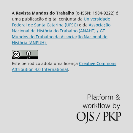
A
Revista Mundos do Trabalho
(e-ISSN: 1984-9222) é
uma publicação digital conjunta da
Universidade
Federal de Santa Catarina (UFSC)
e da
Associação
Nacional de História do Trabalho (ANAHT) / GT
Mundos do Trabalho da Associação Nacional de
História (ANPUH).
Este periódico adota uma licença
Creative Commons
Attribution 4.0 International
.