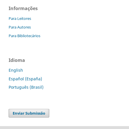
Informações
Para Leitores
Para Autores
Para Bibliotecários
Idioma
English
Español (España)
Português (Brasil)
Enviar Submissão