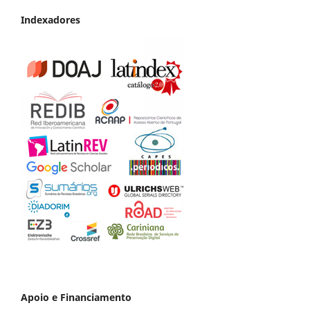
Indexadores
Apoio e Financiamento