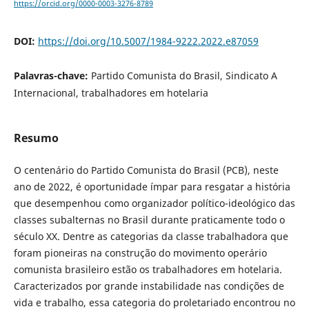
https://orcid.org/0000-0003-3276-8789
DOI:
https://doi.org/10.5007/1984-9222.2022.e87059
Palavras-chave:
Partido Comunista do Brasil, Sindicato A
Internacional, trabalhadores em hotelaria
Resumo
O centenário do Partido Comunista do Brasil (PCB), neste
ano de 2022, é oportunidade ímpar para resgatar a história
que desempenhou como organizador político-ideológico das
classes subalternas no Brasil durante praticamente todo o
século XX. Dentre as categorias da classe trabalhadora que
foram pioneiras na construção do movimento operário
comunista brasileiro estão os trabalhadores em hotelaria.
Caracterizados por grande instabilidade nas condições de
vida e trabalho, essa categoria do proletariado encontrou no