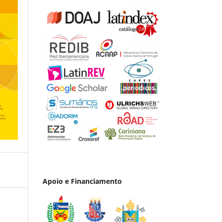
Apoio e Financiamento