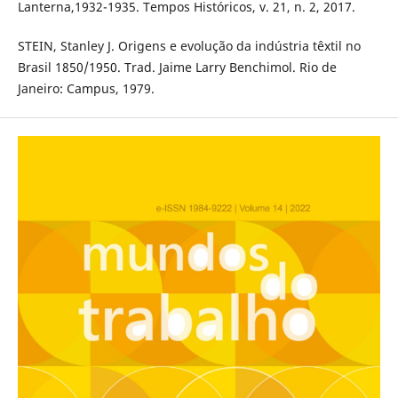
Lanterna,1932-1935. Tempos Históricos, v. 21, n. 2, 2017.
STEIN, Stanley J. Origens e evolução da indústria têxtil no
Brasil 1850/1950. Trad. Jaime Larry Benchimol. Rio de
Janeiro: Campus, 1979.