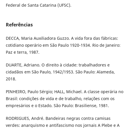
Federal de Santa Catarina (UFSC).
Referências
DECCA, Maria Auxiliadora Guzzo. A vida fora das fábricas:
cotidiano operário em São Paulo 1920-1934. Rio de Janeiro:
Paz e terra, 1987.
DUARTE, Adriano. O direito à cidade: trabalhadores e
cidadãos em São Paulo, 1942/1953. São Paulo: Alameda,
2018.
PINHEIRO, Paulo Sérgio; HALL, Michael. A classe operária no
Brasil: condições de vida e de trabalho, relações com os
empresários e o Estado. São Paulo: Brasiliense, 1981.
RODRIGUES, André. Bandeiras negras contra camisas
verdes: anarquismo e antifascismo nos jornais A Plebe e A