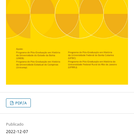
PDF/A
Publicado
2022-12-07