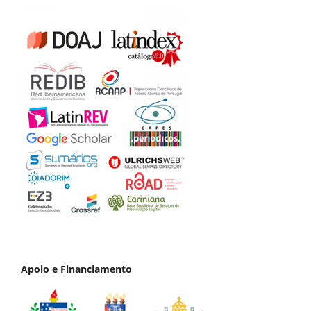
Apoio e Financiamento