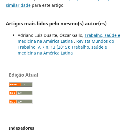
similaridade
para este artigo.
Artigos mais lidos pelo mesmo(s) autor(es)
Adriano Luiz Duarte, Óscar Gallo,
Trabalho, saúde e
medicina na América Latina
,
Revista Mundos do
Trabalho: v. 7 n. 13 (2015): Trabalho, saúde e
medicina na América Latina
Edição Atual
Indexadores