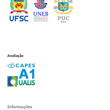
Avaliação
Informações