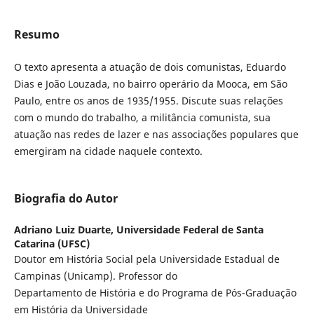
Resumo
O texto apresenta a atuação de dois comunistas, Eduardo
Dias e João Louzada, no bairro operário da Mooca, em São
Paulo, entre os anos de 1935/1955. Discute suas relações
com o mundo do trabalho, a militância comunista, sua
atuação nas redes de lazer e nas associações populares que
emergiram na cidade naquele contexto.
Biografia do Autor
Adriano Luiz Duarte,
Universidade Federal de Santa
Catarina (UFSC)
Doutor em História Social pela Universidade Estadual de
Campinas (Unicamp). Professor do
Departamento de História e do Programa de Pós-Graduação
em História da Universidade