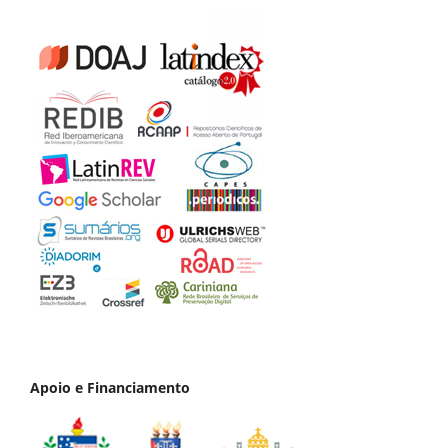
Apoio e Financiamento