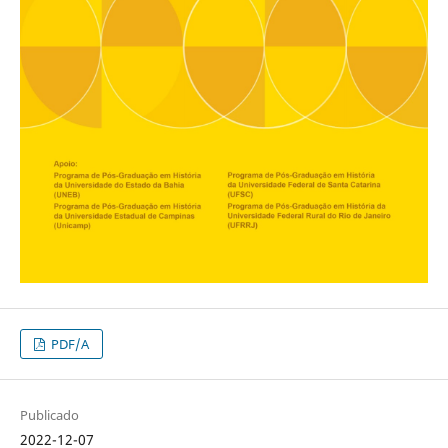
PDF/A
Publicado
2022-12-07