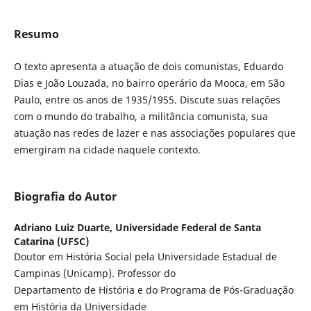
Resumo
O texto apresenta a atuação de dois comunistas, Eduardo
Dias e João Louzada, no bairro operário da Mooca, em São
Paulo, entre os anos de 1935/1955. Discute suas relações
com o mundo do trabalho, a militância comunista, sua
atuação nas redes de lazer e nas associações populares que
emergiram na cidade naquele contexto.
Biografia do Autor
Adriano Luiz Duarte,
Universidade Federal de Santa
Catarina (UFSC)
Doutor em História Social pela Universidade Estadual de
Campinas (Unicamp). Professor do
Departamento de História e do Programa de Pós-Graduação
em História da Universidade