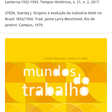
Lanterna,1932-1935. Tempos Históricos, v. 21, n. 2, 2017.
STEIN, Stanley J. Origens e evolução da indústria têxtil no
Brasil 1850/1950. Trad. Jaime Larry Benchimol. Rio de
Janeiro: Campus, 1979.