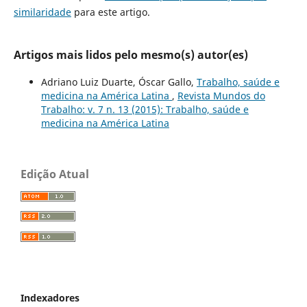
similaridade
para este artigo.
Artigos mais lidos pelo mesmo(s) autor(es)
Adriano Luiz Duarte, Óscar Gallo,
Trabalho, saúde e
medicina na América Latina
,
Revista Mundos do
Trabalho: v. 7 n. 13 (2015): Trabalho, saúde e
medicina na América Latina
Edição Atual
Indexadores