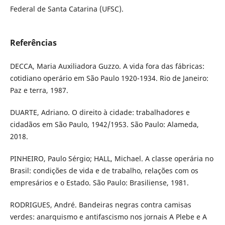
Federal de Santa Catarina (UFSC).
Referências
DECCA, Maria Auxiliadora Guzzo. A vida fora das fábricas:
cotidiano operário em São Paulo 1920-1934. Rio de Janeiro:
Paz e terra, 1987.
DUARTE, Adriano. O direito à cidade: trabalhadores e
cidadãos em São Paulo, 1942/1953. São Paulo: Alameda,
2018.
PINHEIRO, Paulo Sérgio; HALL, Michael. A classe operária no
Brasil: condições de vida e de trabalho, relações com os
empresários e o Estado. São Paulo: Brasiliense, 1981.
RODRIGUES, André. Bandeiras negras contra camisas
verdes: anarquismo e antifascismo nos jornais A Plebe e A