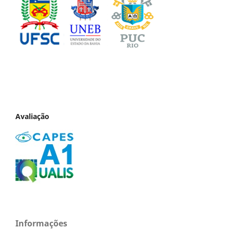
Avaliação
Informações