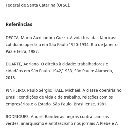
Federal de Santa Catarina (UFSC).
Referências
DECCA, Maria Auxiliadora Guzzo. A vida fora das fábricas:
cotidiano operário em São Paulo 1920-1934. Rio de Janeiro:
Paz e terra, 1987.
DUARTE, Adriano. O direito à cidade: trabalhadores e
cidadãos em São Paulo, 1942/1953. São Paulo: Alameda,
2018.
PINHEIRO, Paulo Sérgio; HALL, Michael. A classe operária no
Brasil: condições de vida e de trabalho, relações com os
empresários e o Estado. São Paulo: Brasiliense, 1981.
RODRIGUES, André. Bandeiras negras contra camisas
verdes: anarquismo e antifascismo nos jornais A Plebe e A