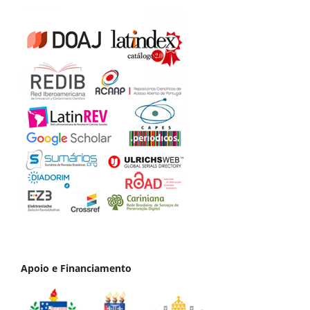
Apoio e Financiamento