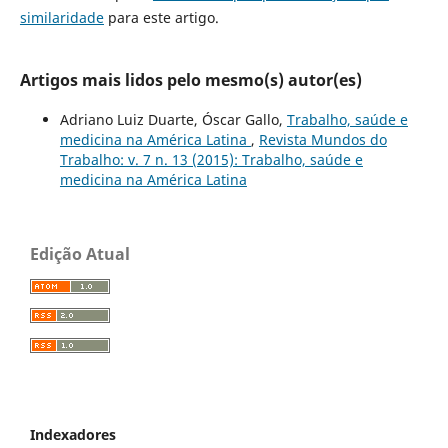
similaridade
para este artigo.
Artigos mais lidos pelo mesmo(s) autor(es)
Adriano Luiz Duarte, Óscar Gallo,
Trabalho, saúde e
medicina na América Latina
,
Revista Mundos do
Trabalho: v. 7 n. 13 (2015): Trabalho, saúde e
medicina na América Latina
Edição Atual
Indexadores