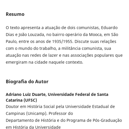
Resumo
O texto apresenta a atuação de dois comunistas, Eduardo
Dias e João Louzada, no bairro operário da Mooca, em São
Paulo, entre os anos de 1935/1955. Discute suas relações
com o mundo do trabalho, a militância comunista, sua
atuação nas redes de lazer e nas associações populares que
emergiram na cidade naquele contexto.
Biografia do Autor
Adriano Luiz Duarte,
Universidade Federal de Santa
Catarina (UFSC)
Doutor em História Social pela Universidade Estadual de
Campinas (Unicamp). Professor do
Departamento de História e do Programa de Pós-Graduação
em História da Universidade