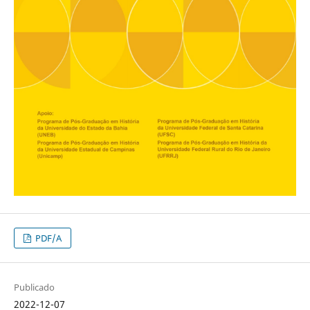
PDF/A
Publicado
2022-12-07