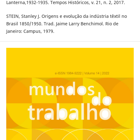
Lanterna,1932-1935. Tempos Históricos, v. 21, n. 2, 2017.
STEIN, Stanley J. Origens e evolução da indústria têxtil no
Brasil 1850/1950. Trad. Jaime Larry Benchimol. Rio de
Janeiro: Campus, 1979.