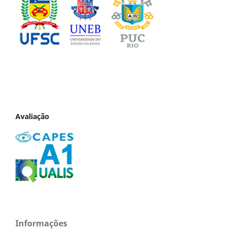
Avaliação
Informações