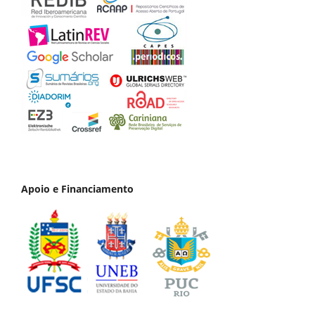
Apoio e Financiamento