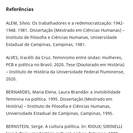
Referências
ALEM, Sílvio. Os trabalhadores e a redemocratização: 1942-
1948. 1981. Dissertação (Mestrado em Ciências Humanas) –
Instituto de Filosofia e Ciências Humanas, Universidade
Estadual de Campinas, Campinas, 1981.
ALVES, Iracélli da Cruz. Feminismo entre ondas: mulheres,
PCB e política no Brasil. 2020. Tese (Doutorado em História)
– Instituto de História da Universidade Federal Fluminense,
2020.
BERNARDES, Maria Elena. Laura Brandão: a invisibilidade
feminina na política. 1995. Dissertação (Mestrado em
História) – Instituto de Filosofia e Ciências Humanas,
Universidade Estadual de Campinas, Campinas, 1995.
BERNSTEIN, Serge. A cultura política. In: RIOUX; SIRINELLI