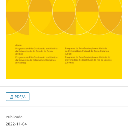
PDF/A
Publicado
2022-11-04