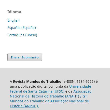
Idioma
English
Español (España)
Português (Brasil)
Enviar Submissão
A
Revista Mundos do Trabalho
(e-ISSN: 1984-9222) é
uma publicação digital conjunta da
Universidade
Federal de Santa Catarina (UFSC)
e da
Associação
Nacional de História do Trabalho (ANAHT) / GT
Mundos do Trabalho da Associação Nacional de
História (ANPUH).