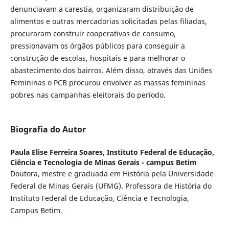
denunciavam a carestia, organizaram distribuição de
alimentos e outras mercadorias solicitadas pelas filiadas,
procuraram construir cooperativas de consumo,
pressionavam os órgãos públicos para conseguir a
construção de escolas, hospitais e para melhorar o
abastecimento dos bairros. Além disso, através das Uniões
Femininas o PCB procurou envolver as massas femininas
pobres nas campanhas eleitorais do período.
Biografia do Autor
Paula Elise Ferreira Soares,
Instituto Federal de Educação,
Ciência e Tecnologia de Minas Gerais - campus Betim
Doutora, mestre e graduada em História pela Universidade
Federal de Minas Gerais (UFMG). Professora de História do
Instituto Federal de Educação, Ciência e Tecnologia,
Campus Betim.