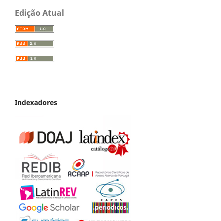
Edição Atual
Indexadores