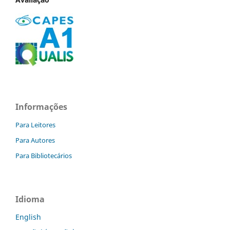
Informações
Para Leitores
Para Autores
Para Bibliotecários
Idioma
English