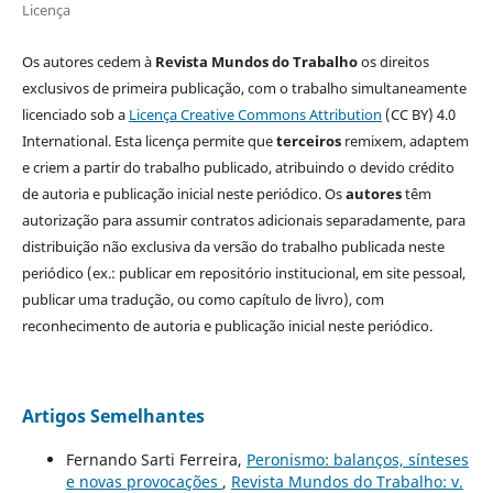
Licença
Os autores cedem à
Revista Mundos do Trabalho
os direitos
exclusivos de primeira publicação, com o trabalho simultaneamente
licenciado sob a
Licença Creative Commons Attribution
(CC BY) 4.0
International. Esta licença permite que
terceiros
remixem, adaptem
e criem a partir do trabalho publicado, atribuindo o devido crédito
de autoria e publicação inicial neste periódico. Os
autores
têm
autorização para assumir contratos adicionais separadamente, para
distribuição não exclusiva da versão do trabalho publicada neste
periódico (ex.: publicar em repositório institucional, em site pessoal,
publicar uma tradução, ou como capítulo de livro), com
reconhecimento de autoria e publicação inicial neste periódico.
Artigos Semelhantes
Fernando Sarti Ferreira,
Peronismo: balanços, sínteses
e novas provocações
,
Revista Mundos do Trabalho: v.