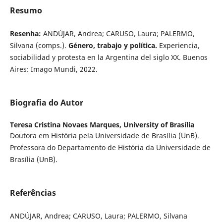
Resumo
Resenha:
ANDÚJAR, Andrea; CARUSO, Laura; PALERMO,
Silvana (comps.).
Género, trabajo y política.
Experiencia,
sociabilidad y protesta en la Argentina del siglo XX. Buenos
Aires: Imago Mundi, 2022.
Biografia do Autor
Teresa Cristina Novaes Marques,
University of Brasília
Doutora em História pela Universidade de Brasília (UnB).
Professora do Departamento de História da Universidade de
Brasília (UnB).
Referências
ANDÚJAR, Andrea; CARUSO, Laura; PALERMO, Silvana