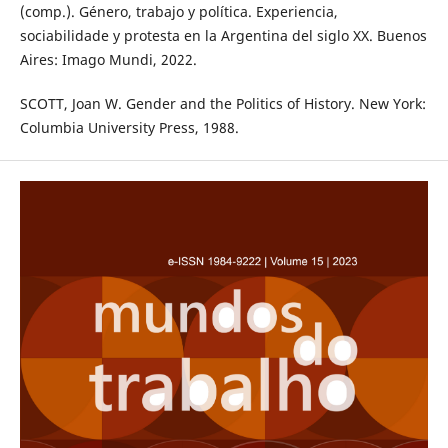
(comp.). Género, trabajo y política. Experiencia,
sociabilidade y protesta en la Argentina del siglo XX. Buenos
Aires: Imago Mundi, 2022.
SCOTT, Joan W. Gender and the Politics of History. New York:
Columbia University Press, 1988.