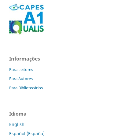
Informações
Para Leitores
Para Autores
Para Bibliotecários
Idioma
English
Español (España)