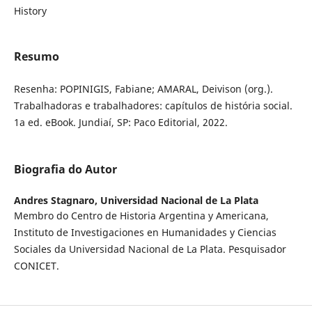
History
Resumo
Resenha: POPINIGIS, Fabiane; AMARAL, Deivison (org.).
Trabalhadoras e trabalhadores: capítulos de história social.
1a ed. eBook. Jundiaí, SP: Paco Editorial, 2022.
Biografia do Autor
Andres Stagnaro,
Universidad Nacional de La Plata
Membro do Centro de Historia Argentina y Americana,
Instituto de Investigaciones en Humanidades y Ciencias
Sociales da Universidad Nacional de La Plata. Pesquisador
CONICET.