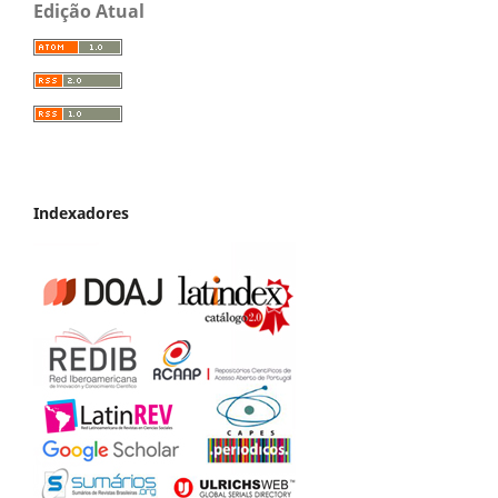
Edição Atual
Indexadores