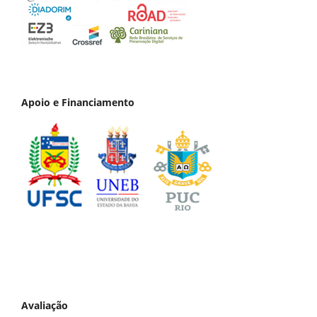
Apoio e Financiamento
Avaliação