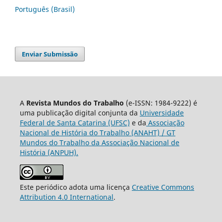
Português (Brasil)
Enviar Submissão
A
Revista Mundos do Trabalho
(e-ISSN: 1984-9222) é
uma publicação digital conjunta da
Universidade
Federal de Santa Catarina (UFSC)
e da
Associação
Nacional de História do Trabalho (ANAHT) / GT
Mundos do Trabalho da Associação Nacional de
História (ANPUH).
Este periódico adota uma licença
Creative Commons
Attribution 4.0 International
.