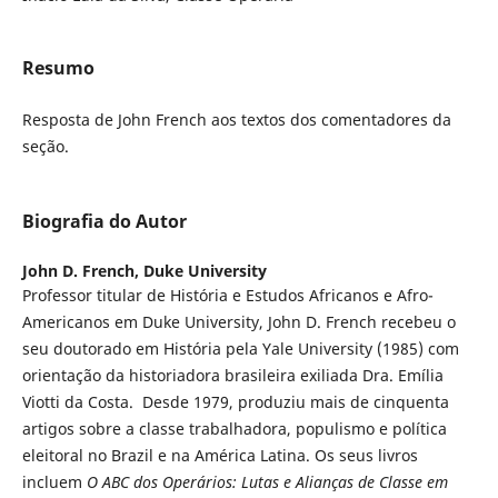
Resumo
Resposta de John French aos textos dos comentadores da
seção.
Biografia do Autor
John D. French,
Duke University
Professor titular de História e Estudos Africanos e Afro-
Americanos em Duke University, John D. French recebeu o
seu doutorado em História pela Yale University (1985) com
orientação da historiadora brasileira exiliada Dra. Emília
Viotti da Costa. Desde 1979, produziu mais de cinquenta
artigos sobre a classe trabalhadora, populismo e política
eleitoral no Brazil e na América Latina. Os seus livros
incluem
O ABC dos Operários: Lutas e Alianças de Classe em