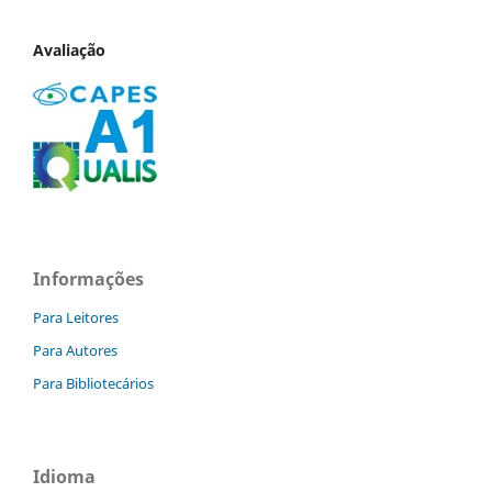
Avaliação
Informações
Para Leitores
Para Autores
Para Bibliotecários
Idioma