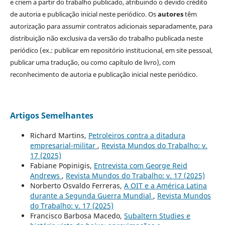
e criem a partir do trabalho publicado, atribuindo o devido crédito
de autoria e publicação inicial neste periódico. Os
autores
têm
autorização para assumir contratos adicionais separadamente, para
distribuição não exclusiva da versão do trabalho publicada neste
periódico (ex.: publicar em repositório institucional, em site pessoal,
publicar uma tradução, ou como capítulo de livro), com
reconhecimento de autoria e publicação inicial neste periódico.
Artigos Semelhantes
Richard Martins,
Petroleiros contra a ditadura
empresarial-militar
,
Revista Mundos do Trabalho: v.
17 (2025)
Fabiane Popinigis,
Entrevista com George Reid
Andrews
,
Revista Mundos do Trabalho: v. 17 (2025)
Norberto Osvaldo Ferreras,
A OIT e a América Latina
durante a Segunda Guerra Mundial
,
Revista Mundos
do Trabalho: v. 17 (2025)
Francisco Barbosa Macedo,
Subaltern Studies e