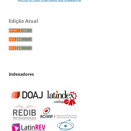
Edição Atual
Indexadores