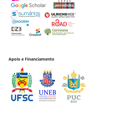
Apoio e Financiamento