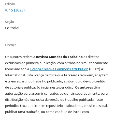
Edição
v. 15 (2023)
Seção
Editorial
Licença
Os autores cedem à
Revista Mundos do Trabalho
os direitos
exclusivos de primeira publicação, com o trabalho simultaneamente
licenciado sob a
Licença Creative Commons Attribution
(CC BY) 4.0
International. Esta licença permite que
terceiros
remixem, adaptem
e criem a partir do trabalho publicado, atribuindo o devido crédito
de autoria e publicação inicial neste periódico. Os
autores
têm
autorização para assumir contratos adicionais separadamente, para
distribuição não exclusiva da versão do trabalho publicada neste
periódico (ex.: publicar em repositório institucional, em site pessoal,
publicar uma tradução, ou como capítulo de livro), com