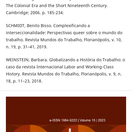
The Colonial Era and the Short Nineteenth Century.
Cambridge: 2006. p. 185-234.
SCHMIDT, Benito Bisso. Complexificando a
interseccionalidade: Perspectivas queer sobre o mundo do
trabalho. Revista Mundos do Trabalho, Florianópolis, v. 10,
n. 19, p. 31–41, 2019.
WEINSTEIN, Barbara. Globalizando a História do Trabalho: o
caso da revista Internacional Labor and Working-Class
History. Revista Mundos do Trabalho, Florianópolis, v. 9, n.
18, p. 11–23, 2018.