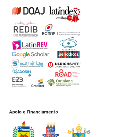
Apoio e Financiamento