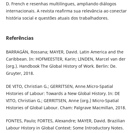
D. French e resenhas multilíngues, ampliando diálogos
internacionais. A revista reafirma sua relevância ao conectar
história social e questões atuais dos trabalhadores.
Referências
BARRAGÁN, Rossana; MAYER, David. Latin America and the
Caribbean. In: HOFMEESTER, Karin; LINDEN, Marcel van der
(org.). Handbook The Global History of Work. Berlin: De.
Gruyter, 2018.
DE VITO, Christian G.; GERRITSEN, Anne.Micro-Spatial
Histories of Labour: Towards a New Global History. In: DE
VITO, Christian G.; GERRITSEN, Anne (org.) Micro-Spatial
Histories of Global Labour. Cham: Palgrave Macmillan, 2018.
FONTES, Paulo; FORTES, Alexandre; MAYER, David. Brazilian
Labour History in Global Context: Some Introductory Notes.