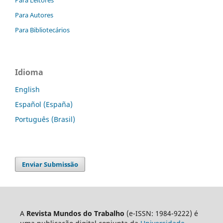
Para Autores
Para Bibliotecários
Idioma
English
Español (España)
Português (Brasil)
Enviar Submissão
A
Revista Mundos do Trabalho
(e-ISSN: 1984-9222) é