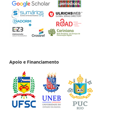
Apoio e Financiamento