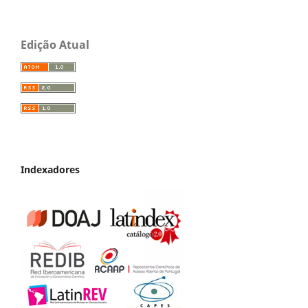
Edição Atual
Indexadores