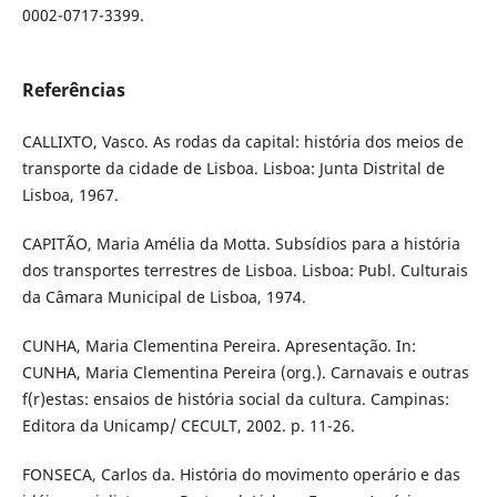
0002-0717-3399.
Referências
CALLIXTO, Vasco. As rodas da capital: história dos meios de
transporte da cidade de Lisboa. Lisboa: Junta Distrital de
Lisboa, 1967.
CAPITÃO, Maria Amélia da Motta. Subsídios para a história
dos transportes terrestres de Lisboa. Lisboa: Publ. Culturais
da Câmara Municipal de Lisboa, 1974.
CUNHA, Maria Clementina Pereira. Apresentação. In:
CUNHA, Maria Clementina Pereira (org.). Carnavais e outras
f(r)estas: ensaios de história social da cultura. Campinas:
Editora da Unicamp/ CECULT, 2002. p. 11-26.
FONSECA, Carlos da. História do movimento operário e das