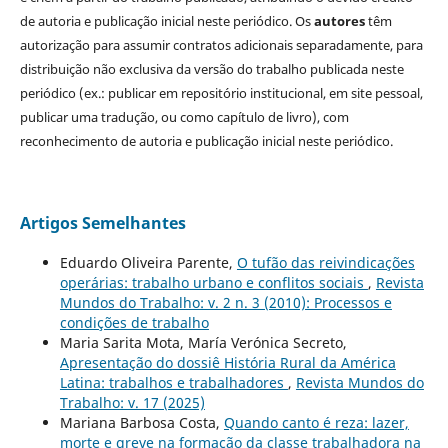
de autoria e publicação inicial neste periódico. Os
autores
têm
autorização para assumir contratos adicionais separadamente, para
distribuição não exclusiva da versão do trabalho publicada neste
periódico (ex.: publicar em repositório institucional, em site pessoal,
publicar uma tradução, ou como capítulo de livro), com
reconhecimento de autoria e publicação inicial neste periódico.
Artigos Semelhantes
Eduardo Oliveira Parente,
O tufão das reivindicações
operárias: trabalho urbano e conflitos sociais
,
Revista
Mundos do Trabalho: v. 2 n. 3 (2010): Processos e
condições de trabalho
Maria Sarita Mota, María Verónica Secreto,
Apresentação do dossiê História Rural da América
Latina: trabalhos e trabalhadores
,
Revista Mundos do
Trabalho: v. 17 (2025)
Mariana Barbosa Costa,
Quando canto é reza: lazer,
morte e greve na formação da classe trabalhadora na