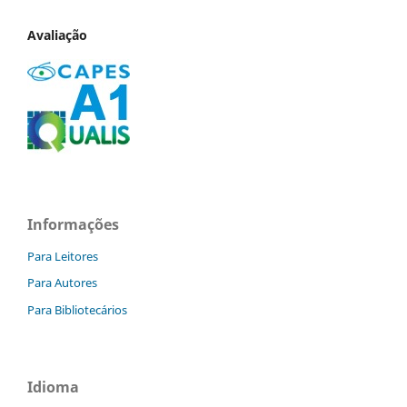
Avaliação
Informações
Para Leitores
Para Autores
Para Bibliotecários
Idioma