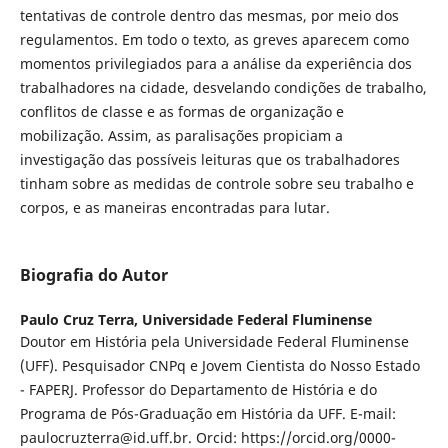
tentativas de controle dentro das mesmas, por meio dos
regulamentos. Em todo o texto, as greves aparecem como
momentos privilegiados para a análise da experiência dos
trabalhadores na cidade, desvelando condições de trabalho,
conflitos de classe e as formas de organização e
mobilização. Assim, as paralisações propiciam a
investigação das possíveis leituras que os trabalhadores
tinham sobre as medidas de controle sobre seu trabalho e
corpos, e as maneiras encontradas para lutar.
Biografia do Autor
Paulo Cruz Terra,
Universidade Federal Fluminense
Doutor em História pela Universidade Federal Fluminense
(UFF). Pesquisador CNPq e Jovem Cientista do Nosso Estado
- FAPERJ. Professor do Departamento de História e do
Programa de Pós-Graduação em História da UFF. E-mail:
paulocruzterra@id.uff.br. Orcid: https://orcid.org/0000-