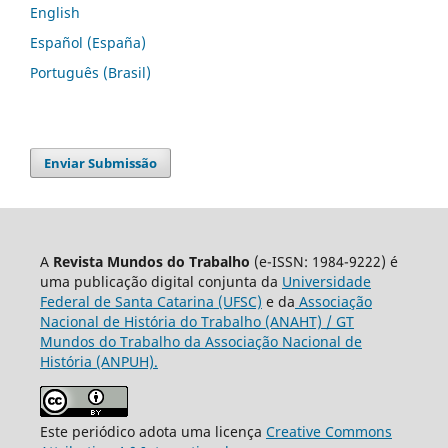
English
Español (España)
Português (Brasil)
Enviar Submissão
A
Revista Mundos do Trabalho
(e-ISSN: 1984-9222) é
uma publicação digital conjunta da
Universidade
Federal de Santa Catarina (UFSC)
e da
Associação
Nacional de História do Trabalho (ANAHT) / GT
Mundos do Trabalho da Associação Nacional de
História (ANPUH).
Este periódico adota uma licença
Creative Commons