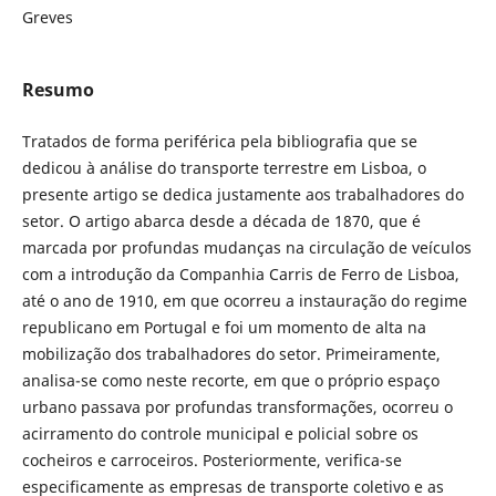
Greves
Resumo
Tratados de forma periférica pela bibliografia que se
dedicou à análise do transporte terrestre em Lisboa, o
presente artigo se dedica justamente aos trabalhadores do
setor. O artigo abarca desde a década de 1870, que é
marcada por profundas mudanças na circulação de veículos
com a introdução da Companhia Carris de Ferro de Lisboa,
até o ano de 1910, em que ocorreu a instauração do regime
republicano em Portugal e foi um momento de alta na
mobilização dos trabalhadores do setor. Primeiramente,
analisa-se como neste recorte, em que o próprio espaço
urbano passava por profundas transformações, ocorreu o
acirramento do controle municipal e policial sobre os
cocheiros e carroceiros. Posteriormente, verifica-se
especificamente as empresas de transporte coletivo e as