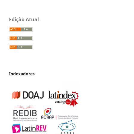
Edição Atual
Indexadores