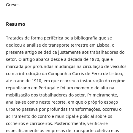
Greves
Resumo
Tratados de forma periférica pela bibliografia que se
dedicou à análise do transporte terrestre em Lisboa, o
presente artigo se dedica justamente aos trabalhadores do
setor. O artigo abarca desde a década de 1870, que é
marcada por profundas mudanças na circulação de veículos
com a introdução da Companhia Carris de Ferro de Lisboa,
até o ano de 1910, em que ocorreu a instauração do regime
republicano em Portugal e foi um momento de alta na
mobilização dos trabalhadores do setor. Primeiramente,
analisa-se como neste recorte, em que o próprio espaço
urbano passava por profundas transformações, ocorreu o
acirramento do controle municipal e policial sobre os
cocheiros e carroceiros. Posteriormente, verifica-se
especificamente as empresas de transporte coletivo e as