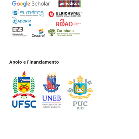
Apoio e Financiamento