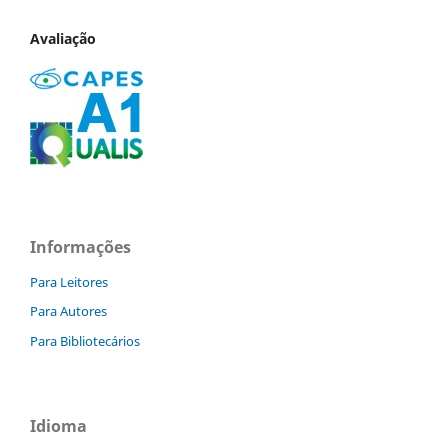
Avaliação
Informações
Para Leitores
Para Autores
Para Bibliotecários
Idioma