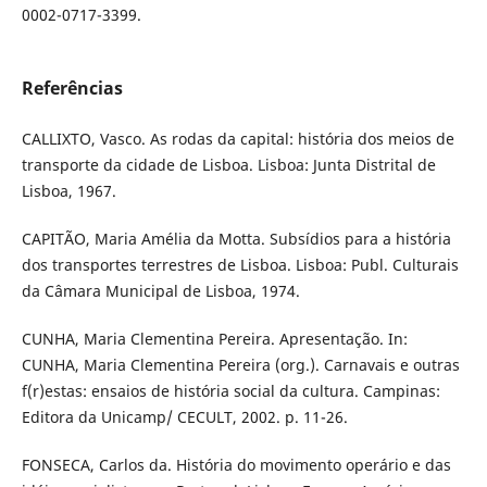
0002-0717-3399.
Referências
CALLIXTO, Vasco. As rodas da capital: história dos meios de
transporte da cidade de Lisboa. Lisboa: Junta Distrital de
Lisboa, 1967.
CAPITÃO, Maria Amélia da Motta. Subsídios para a história
dos transportes terrestres de Lisboa. Lisboa: Publ. Culturais
da Câmara Municipal de Lisboa, 1974.
CUNHA, Maria Clementina Pereira. Apresentação. In:
CUNHA, Maria Clementina Pereira (org.). Carnavais e outras
f(r)estas: ensaios de história social da cultura. Campinas:
Editora da Unicamp/ CECULT, 2002. p. 11-26.
FONSECA, Carlos da. História do movimento operário e das