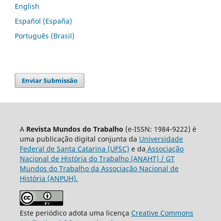
English
Español (España)
Português (Brasil)
Enviar Submissão
A
Revista Mundos do Trabalho
(e-ISSN: 1984-9222) é
uma publicação digital conjunta da
Universidade
Federal de Santa Catarina (UFSC)
e da
Associação
Nacional de História do Trabalho (ANAHT) / GT
Mundos do Trabalho da Associação Nacional de
História (ANPUH).
Este periódico adota uma licença
Creative Commons