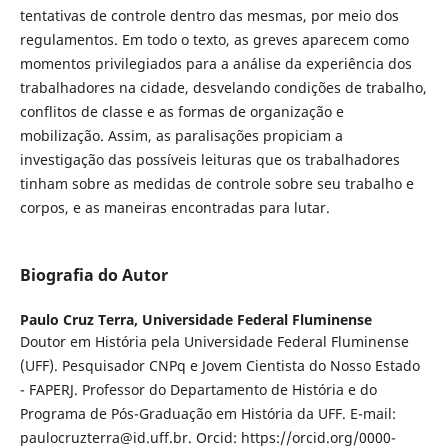
tentativas de controle dentro das mesmas, por meio dos
regulamentos. Em todo o texto, as greves aparecem como
momentos privilegiados para a análise da experiência dos
trabalhadores na cidade, desvelando condições de trabalho,
conflitos de classe e as formas de organização e
mobilização. Assim, as paralisações propiciam a
investigação das possíveis leituras que os trabalhadores
tinham sobre as medidas de controle sobre seu trabalho e
corpos, e as maneiras encontradas para lutar.
Biografia do Autor
Paulo Cruz Terra,
Universidade Federal Fluminense
Doutor em História pela Universidade Federal Fluminense
(UFF). Pesquisador CNPq e Jovem Cientista do Nosso Estado
- FAPERJ. Professor do Departamento de História e do
Programa de Pós-Graduação em História da UFF. E-mail:
paulocruzterra@id.uff.br. Orcid: https://orcid.org/0000-