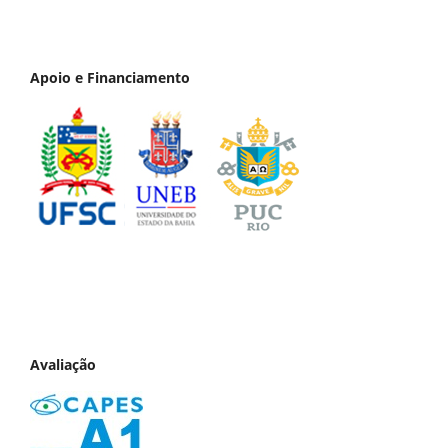
Apoio e Financiamento
Avaliação