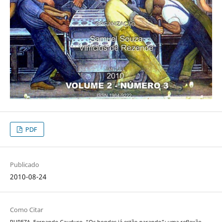
PDF
Publicado
2010-08-24
Como Citar