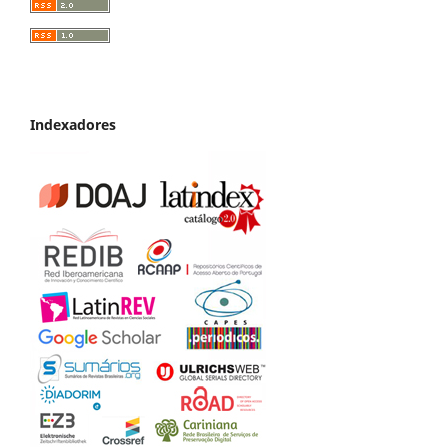
Indexadores