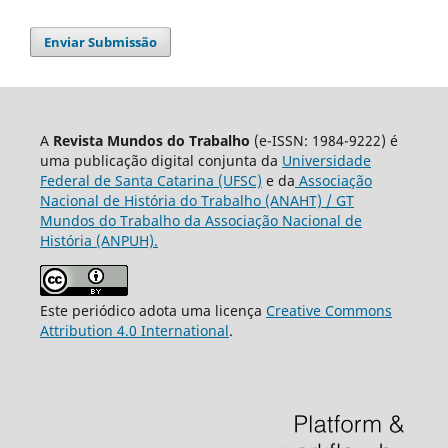
Enviar Submissão
A
Revista Mundos do Trabalho
(e-ISSN: 1984-9222) é
uma publicação digital conjunta da
Universidade
Federal de Santa Catarina (UFSC)
e da
Associação
Nacional de História do Trabalho (ANAHT) / GT
Mundos do Trabalho da Associação Nacional de
História (ANPUH).
Este periódico adota uma licença
Creative Commons
Attribution 4.0 International
.