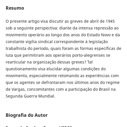
Resumo
O presente artigo visa discutir as greves de abril de 1945
sob a seguinte perspectiva: diante da intensa repressão ao
movimento operário ao longo dos anos do Estado Novo e da
constante vigília sindical correspondente à legislação
trabalhista do período, quais foram as formas específicas de
luta que permitiram aos operários porto-alegrenses se
rearticular na organização dessas greves? Tal
questionamento visa elucidar algumas condições do
movimento, especialmente retomando as experiências com
que os agentes se defrontaram nos últimos anos do regime
de Vargas, concomitantes com a participação do Brasil na
Segunda Guerra Mundial.
Biografia do Autor