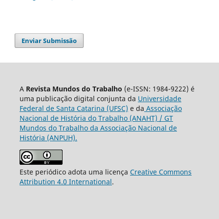
Enviar Submissão
A
Revista Mundos do Trabalho
(e-ISSN: 1984-9222) é
uma publicação digital conjunta da
Universidade
Federal de Santa Catarina (UFSC)
e da
Associação
Nacional de História do Trabalho (ANAHT) / GT
Mundos do Trabalho da Associação Nacional de
História (ANPUH).
Este periódico adota uma licença
Creative Commons
Attribution 4.0 International
.