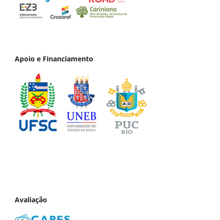
Apoio e Financiamento
Avaliação