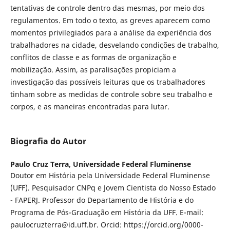
tentativas de controle dentro das mesmas, por meio dos
regulamentos. Em todo o texto, as greves aparecem como
momentos privilegiados para a análise da experiência dos
trabalhadores na cidade, desvelando condições de trabalho,
conflitos de classe e as formas de organização e
mobilização. Assim, as paralisações propiciam a
investigação das possíveis leituras que os trabalhadores
tinham sobre as medidas de controle sobre seu trabalho e
corpos, e as maneiras encontradas para lutar.
Biografia do Autor
Paulo Cruz Terra,
Universidade Federal Fluminense
Doutor em História pela Universidade Federal Fluminense
(UFF). Pesquisador CNPq e Jovem Cientista do Nosso Estado
- FAPERJ. Professor do Departamento de História e do
Programa de Pós-Graduação em História da UFF. E-mail:
paulocruzterra@id.uff.br. Orcid: https://orcid.org/0000-