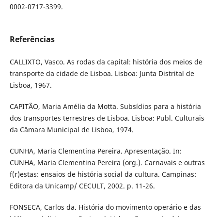
0002-0717-3399.
Referências
CALLIXTO, Vasco. As rodas da capital: história dos meios de
transporte da cidade de Lisboa. Lisboa: Junta Distrital de
Lisboa, 1967.
CAPITÃO, Maria Amélia da Motta. Subsídios para a história
dos transportes terrestres de Lisboa. Lisboa: Publ. Culturais
da Câmara Municipal de Lisboa, 1974.
CUNHA, Maria Clementina Pereira. Apresentação. In:
CUNHA, Maria Clementina Pereira (org.). Carnavais e outras
f(r)estas: ensaios de história social da cultura. Campinas:
Editora da Unicamp/ CECULT, 2002. p. 11-26.
FONSECA, Carlos da. História do movimento operário e das