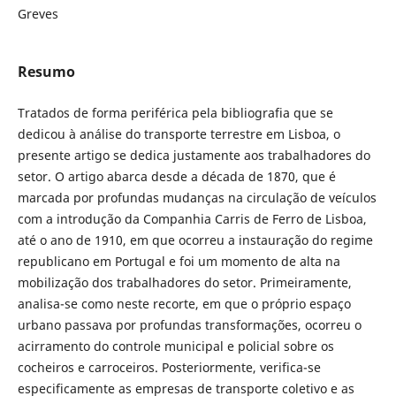
Greves
Resumo
Tratados de forma periférica pela bibliografia que se
dedicou à análise do transporte terrestre em Lisboa, o
presente artigo se dedica justamente aos trabalhadores do
setor. O artigo abarca desde a década de 1870, que é
marcada por profundas mudanças na circulação de veículos
com a introdução da Companhia Carris de Ferro de Lisboa,
até o ano de 1910, em que ocorreu a instauração do regime
republicano em Portugal e foi um momento de alta na
mobilização dos trabalhadores do setor. Primeiramente,
analisa-se como neste recorte, em que o próprio espaço
urbano passava por profundas transformações, ocorreu o
acirramento do controle municipal e policial sobre os
cocheiros e carroceiros. Posteriormente, verifica-se
especificamente as empresas de transporte coletivo e as