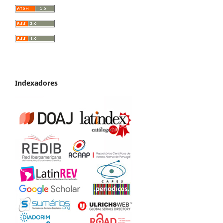
Indexadores