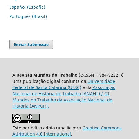
Español (España)
Português (Brasil)
Enviar Submissão
A
Revista Mundos do Trabalho
(e-ISSN: 1984-9222) é
uma publicação digital conjunta da
Universidade
Federal de Santa Catarina (UFSC)
e da
Associação
Nacional de História do Trabalho (ANAHT) / GT
Mundos do Trabalho da Associação Nacional de
História (ANPUH).
Este periódico adota uma licença
Creative Commons
Attribution 4.0 International
.