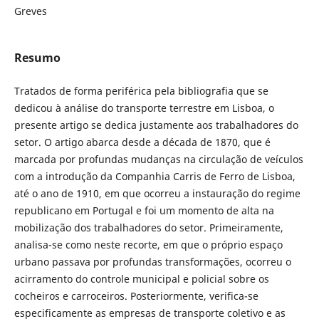
Greves
Resumo
Tratados de forma periférica pela bibliografia que se
dedicou à análise do transporte terrestre em Lisboa, o
presente artigo se dedica justamente aos trabalhadores do
setor. O artigo abarca desde a década de 1870, que é
marcada por profundas mudanças na circulação de veículos
com a introdução da Companhia Carris de Ferro de Lisboa,
até o ano de 1910, em que ocorreu a instauração do regime
republicano em Portugal e foi um momento de alta na
mobilização dos trabalhadores do setor. Primeiramente,
analisa-se como neste recorte, em que o próprio espaço
urbano passava por profundas transformações, ocorreu o
acirramento do controle municipal e policial sobre os
cocheiros e carroceiros. Posteriormente, verifica-se
especificamente as empresas de transporte coletivo e as