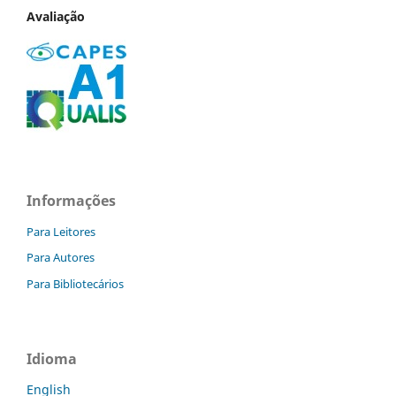
Avaliação
Informações
Para Leitores
Para Autores
Para Bibliotecários
Idioma
English