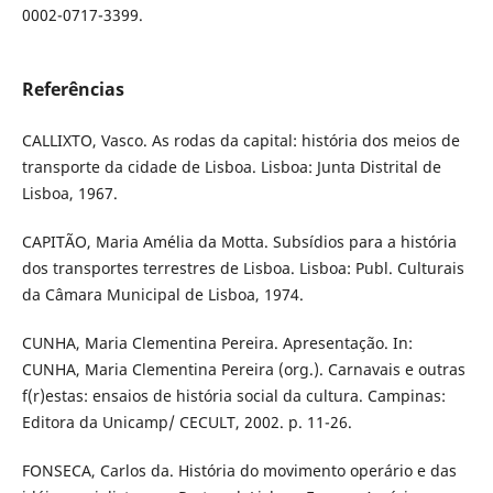
0002-0717-3399.
Referências
CALLIXTO, Vasco. As rodas da capital: história dos meios de
transporte da cidade de Lisboa. Lisboa: Junta Distrital de
Lisboa, 1967.
CAPITÃO, Maria Amélia da Motta. Subsídios para a história
dos transportes terrestres de Lisboa. Lisboa: Publ. Culturais
da Câmara Municipal de Lisboa, 1974.
CUNHA, Maria Clementina Pereira. Apresentação. In:
CUNHA, Maria Clementina Pereira (org.). Carnavais e outras
f(r)estas: ensaios de história social da cultura. Campinas:
Editora da Unicamp/ CECULT, 2002. p. 11-26.
FONSECA, Carlos da. História do movimento operário e das