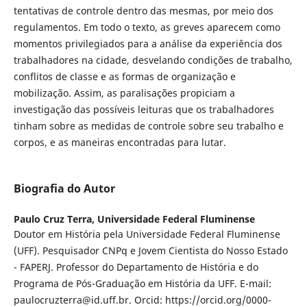
tentativas de controle dentro das mesmas, por meio dos
regulamentos. Em todo o texto, as greves aparecem como
momentos privilegiados para a análise da experiência dos
trabalhadores na cidade, desvelando condições de trabalho,
conflitos de classe e as formas de organização e
mobilização. Assim, as paralisações propiciam a
investigação das possíveis leituras que os trabalhadores
tinham sobre as medidas de controle sobre seu trabalho e
corpos, e as maneiras encontradas para lutar.
Biografia do Autor
Paulo Cruz Terra,
Universidade Federal Fluminense
Doutor em História pela Universidade Federal Fluminense
(UFF). Pesquisador CNPq e Jovem Cientista do Nosso Estado
- FAPERJ. Professor do Departamento de História e do
Programa de Pós-Graduação em História da UFF. E-mail:
paulocruzterra@id.uff.br. Orcid: https://orcid.org/0000-