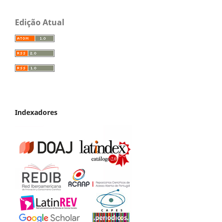
Edição Atual
Indexadores