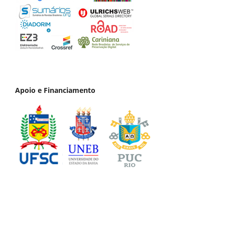
Apoio e Financiamento