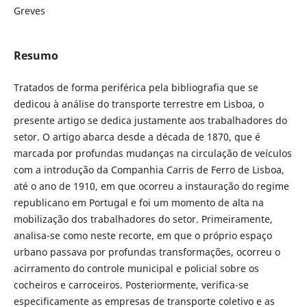
Greves
Resumo
Tratados de forma periférica pela bibliografia que se
dedicou à análise do transporte terrestre em Lisboa, o
presente artigo se dedica justamente aos trabalhadores do
setor. O artigo abarca desde a década de 1870, que é
marcada por profundas mudanças na circulação de veículos
com a introdução da Companhia Carris de Ferro de Lisboa,
até o ano de 1910, em que ocorreu a instauração do regime
republicano em Portugal e foi um momento de alta na
mobilização dos trabalhadores do setor. Primeiramente,
analisa-se como neste recorte, em que o próprio espaço
urbano passava por profundas transformações, ocorreu o
acirramento do controle municipal e policial sobre os
cocheiros e carroceiros. Posteriormente, verifica-se
especificamente as empresas de transporte coletivo e as