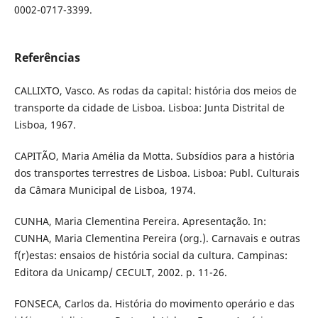
0002-0717-3399.
Referências
CALLIXTO, Vasco. As rodas da capital: história dos meios de
transporte da cidade de Lisboa. Lisboa: Junta Distrital de
Lisboa, 1967.
CAPITÃO, Maria Amélia da Motta. Subsídios para a história
dos transportes terrestres de Lisboa. Lisboa: Publ. Culturais
da Câmara Municipal de Lisboa, 1974.
CUNHA, Maria Clementina Pereira. Apresentação. In:
CUNHA, Maria Clementina Pereira (org.). Carnavais e outras
f(r)estas: ensaios de história social da cultura. Campinas:
Editora da Unicamp/ CECULT, 2002. p. 11-26.
FONSECA, Carlos da. História do movimento operário e das