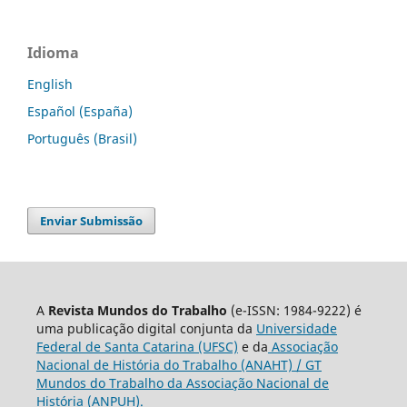
Idioma
English
Español (España)
Português (Brasil)
Enviar Submissão
A
Revista Mundos do Trabalho
(e-ISSN: 1984-9222) é
uma publicação digital conjunta da
Universidade
Federal de Santa Catarina (UFSC)
e da
Associação
Nacional de História do Trabalho (ANAHT) / GT
Mundos do Trabalho da Associação Nacional de
História (ANPUH).