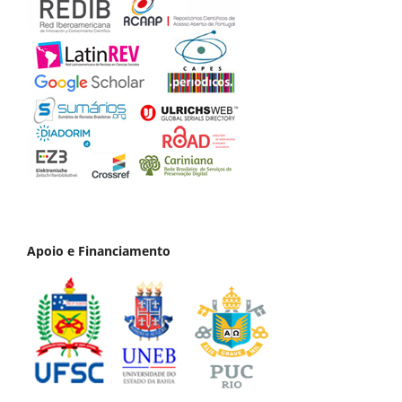
Apoio e Financiamento