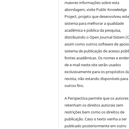
maiores informações sobre esta
abordagem, visite Public Knowledge
Project, projeto que desenvolveu est
sistema para melhorar a qualidade
acadêmica e pública da pesquisa,
distribuindo o Open Journal Sistem (
assim como outros software de apoio
sistema de publicação de acesso públ
fontes acadêmicas. Os nomes e ende
de e-mail neste site serão usados
exclusivamente para os propósitos d
revista, não estando disponíveis para
outros fins.
A Perspectiva permite que os autores
retenham os direitos autorais sem
restrições bem como os direitos de
publicação. Caso o texto venha a ser
publicado posteriormente em outro