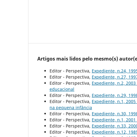
Artigos mais lidos pelo mesmo(s) autor(e
Editor - Perspectiva,
Expediente, n.24, 19
Editor - Perspectiva,
Expediente, n.27, 19
Editor - Perspectiva,
Expediente, n.2, 2003
educacional
Editor - Perspectiva,
Expediente, n.29, 19
Editor - Perspectiva,
Expediente, n.1, 2005
na pequena infância
Editor - Perspectiva,
Expediente, n.30, 19
Editor - Perspectiva,
Expediente, n.1, 2001
Editor - Perspectiva,
Expediente, n.33, 20
Editor - Perspectiva,
Expediente, n.12, 19