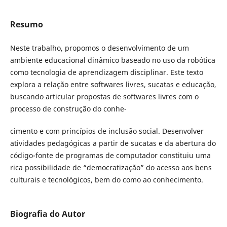
Resumo
Neste trabalho, propomos o desenvolvimento de um
ambiente educacional dinâmico baseado no uso da robótica
como tecnologia de aprendizagem disciplinar. Este texto
explora a relação entre softwares livres, sucatas e educação,
buscando articular propostas de softwares livres com o
processo de construção do conhe-
cimento e com princípios de inclusão social. Desenvolver
atividades pedagógicas a partir de sucatas e da abertura do
código-fonte de programas de computador constituiu uma
rica possibilidade de “democratização” do acesso aos bens
culturais e tecnológicos, bem do como ao conhecimento.
Biografia do Autor