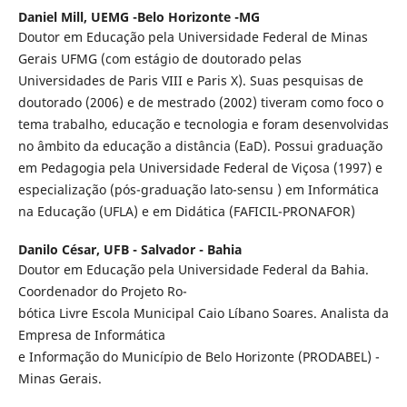
Daniel Mill,
UEMG -Belo Horizonte -MG
Doutor em Educação pela Universidade Federal de Minas
Gerais UFMG (com estágio de doutorado pelas
Universidades de Paris VIII e Paris X). Suas pesquisas de
doutorado (2006) e de mestrado (2002) tiveram como foco o
tema trabalho, educação e tecnologia e foram desenvolvidas
no âmbito da educação a distância (EaD). Possui graduação
em Pedagogia pela Universidade Federal de Viçosa (1997) e
especialização (pós-graduação lato-sensu ) em Informática
na Educação (UFLA) e em Didática (FAFICIL-PRONAFOR)
Danilo César,
UFB - Salvador - Bahia
Doutor em Educação pela Universidade Federal da Bahia.
Coordenador do Projeto Ro-
bótica Livre Escola Municipal Caio Líbano Soares. Analista da
Empresa de Informática
e Informação do Município de Belo Horizonte (PRODABEL) -
Minas Gerais.