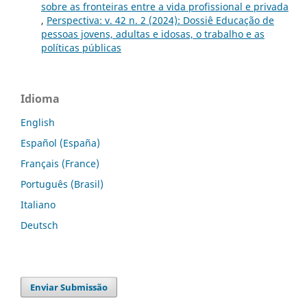
sobre as fronteiras entre a vida profissional e privada
,
Perspectiva: v. 42 n. 2 (2024): Dossiê Educação de
pessoas jovens, adultas e idosas, o trabalho e as
políticas públicas
Idioma
English
Español (España)
Français (France)
Português (Brasil)
Italiano
Deutsch
Enviar Submissão