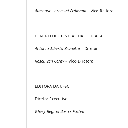
Alacoque Lorenzini Erdmann
– Vice-Reitora
CENTRO DE CIÊNCIAS DA EDUCAÇÃO
Antonio Alberto Brunetta
– Diretor
Roseli Zen Cerny
– Vice-Diretora
EDITORA DA UFSC
Diretor Executivo
Gleisy Regina Bories Fachin