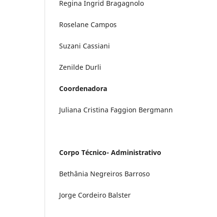
Regina Ingrid Bragagnolo
Roselane Campos
Suzani Cassiani
Zenilde Durli
Coordenadora
Juliana Cristina Faggion Bergmann
Corpo Técnico- Administrativo
Bethânia Negreiros Barroso
Jorge Cordeiro Balster