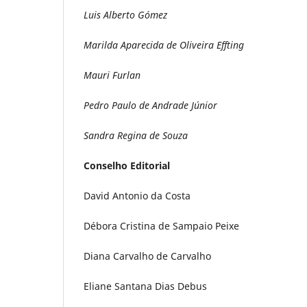
Luis Alberto Gómez
Marilda Aparecida de Oliveira Effting
Mauri Furlan
Pedro Paulo de Andrade Júnior
Sandra Regina de Souza
Conselho Editorial
David Antonio da Costa
Débora Cristina de Sampaio Peixe
Diana Carvalho de Carvalho
Eliane Santana Dias Debus