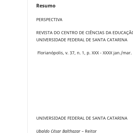
Resumo
PERSPECTIVA
REVISTA DO CENTRO DE CIÊNCIAS DA EDUCAÇÃ
UNIVERSIDADE FEDERAL DE SANTA CATARINA
Florianópolis, v. 37, n. 1, p. XXX - XXXX jan./mar
UNIVERSIDADE FEDERAL DE SANTA CATARINA
Ubaldo César Balthazar
– Reitor