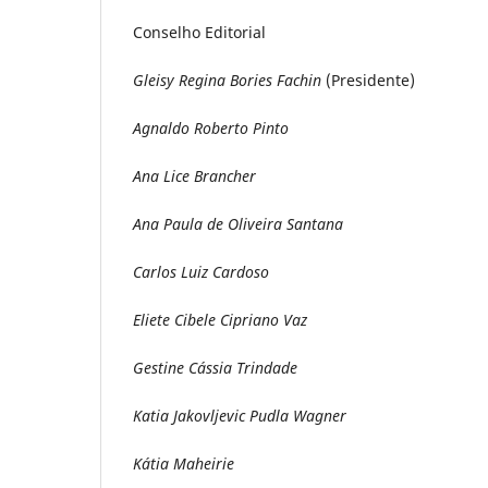
Conselho Editorial
Gleisy Regina Bories Fachin
(Presidente)
Agnaldo Roberto Pinto
Ana Lice Brancher
Ana Paula de Oliveira Santana
Carlos Luiz Cardoso
Eliete Cibele Cipriano Vaz
Gestine Cássia Trindade
Katia Jakovljevic Pudla Wagner
Kátia Maheirie