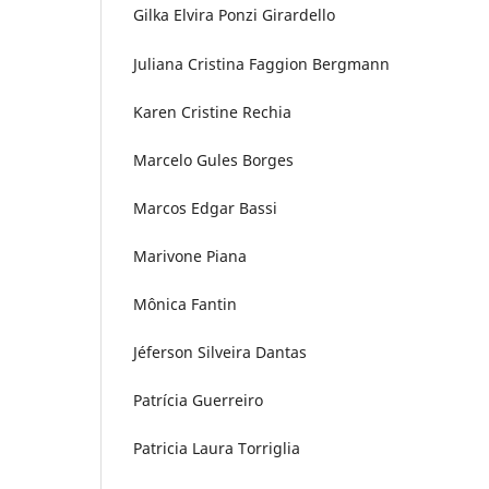
Gilka Elvira Ponzi Girardello
Juliana Cristina Faggion Bergmann
Karen Cristine Rechia
Marcelo Gules Borges
Marcos Edgar Bassi
Marivone Piana
Mônica Fantin
Jéferson Silveira Dantas
Patrícia Guerreiro
Patricia Laura Torriglia