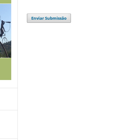
Enviar Submissão