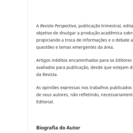
A
Revista Perspectiva
, publicação trimestral, edi
objetivo de divulgar a produção acadêmica sobr
propiciando a troca de informações e o debate a
questões e temas emergentes da área.
Artigos inéditos encaminhados para os Editores
avaliados para publicação, desde que estejam 
da Revista.
As opiniões expressas nos trabalhos publicados
de seus autores, não refletindo, necessariament
Editorial.
Biografia do Autor