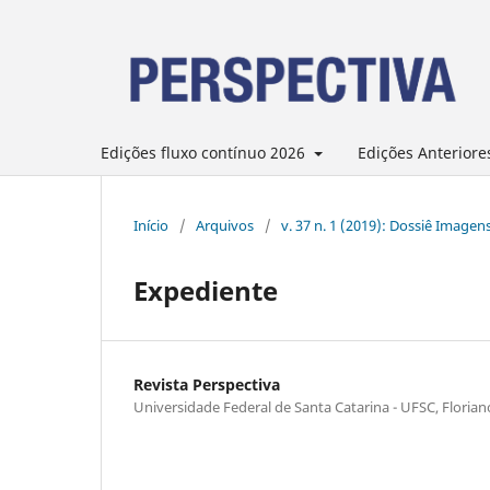
Edições fluxo contínuo 2026
Edições Anteriore
Início
/
Arquivos
/
v. 37 n. 1 (2019): Dossiê Imagens
Expediente
Revista Perspectiva
Universidade Federal de Santa Catarina - UFSC, Florian