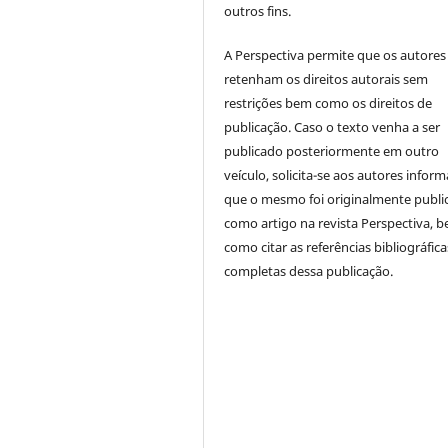
outros fins.
A Perspectiva permite que os autores
retenham os direitos autorais sem
restrições bem como os direitos de
publicação. Caso o texto venha a ser
publicado posteriormente em outro
veículo, solicita-se aos autores inform
que o mesmo foi originalmente publi
como artigo na revista Perspectiva, 
como citar as referências bibliográfica
completas dessa publicação.