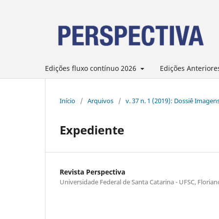
Edições fluxo contínuo 2026
Edições Anteriore
Início
/
Arquivos
/
v. 37 n. 1 (2019): Dossiê Imagens
Expediente
Revista Perspectiva
Universidade Federal de Santa Catarina - UFSC, Florian