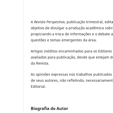
A
Revista Perspectiva
, publicação trimestral, edi
objetivo de divulgar a produção acadêmica sobr
propiciando a troca de informações e o debate a
questões e temas emergentes da área.
Artigos inéditos encaminhados para os Editores
avaliados para publicação, desde que estejam 
da Revista.
As opiniões expressas nos trabalhos publicados
de seus autores, não refletindo, necessariament
Editorial.
Biografia do Autor