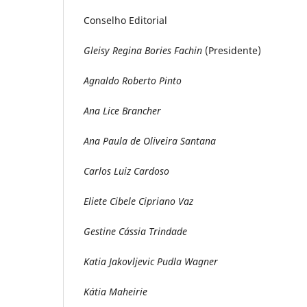
Conselho Editorial
Gleisy Regina Bories Fachin
(Presidente)
Agnaldo Roberto Pinto
Ana Lice Brancher
Ana Paula de Oliveira Santana
Carlos Luiz Cardoso
Eliete Cibele Cipriano Vaz
Gestine Cássia Trindade
Katia Jakovljevic Pudla Wagner
Kátia Maheirie