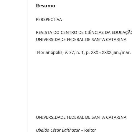
Resumo
PERSPECTIVA
REVISTA DO CENTRO DE CIÊNCIAS DA EDUCAÇÃ
UNIVERSIDADE FEDERAL DE SANTA CATARINA
Florianópolis, v. 37, n. 1, p. XXX - XXXX jan./mar
UNIVERSIDADE FEDERAL DE SANTA CATARINA
Ubaldo César Balthazar
– Reitor