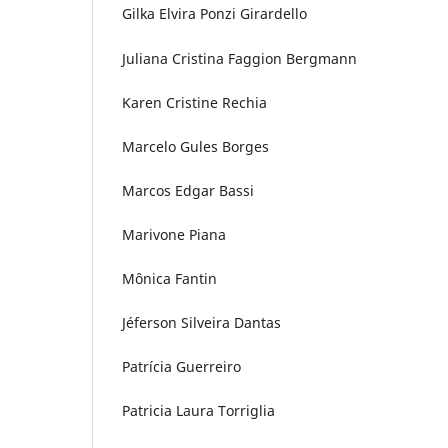
Gilka Elvira Ponzi Girardello
Juliana Cristina Faggion Bergmann
Karen Cristine Rechia
Marcelo Gules Borges
Marcos Edgar Bassi
Marivone Piana
Mônica Fantin
Jéferson Silveira Dantas
Patrícia Guerreiro
Patricia Laura Torriglia