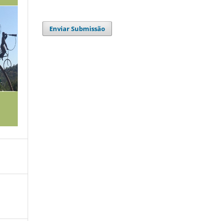
Enviar Submissão