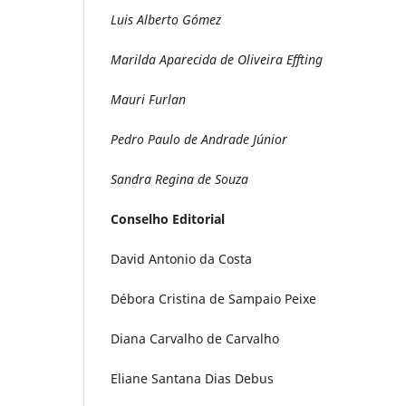
Luis Alberto Gómez
Marilda Aparecida de Oliveira Effting
Mauri Furlan
Pedro Paulo de Andrade Júnior
Sandra Regina de Souza
Conselho Editorial
David Antonio da Costa
Débora Cristina de Sampaio Peixe
Diana Carvalho de Carvalho
Eliane Santana Dias Debus