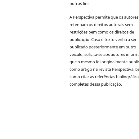
outros fins.
A Perspectiva permite que os autores
retenham os direitos autorais sem
restrições bem como os direitos de
publicação. Caso o texto venha a ser
publicado posteriormente em outro
veículo, solicita-se aos autores inform
que o mesmo foi originalmente publi
como artigo na revista Perspectiva, 
como citar as referências bibliográfica
completas dessa publicação.