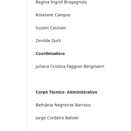
Regina Ingrid Bragagnolo
Roselane Campos
Suzani Cassiani
Zenilde Durli
Coordenadora
Juliana Cristina Faggion Bergmann
Corpo Técnico- Administrativo
Bethânia Negreiros Barroso
Jorge Cordeiro Balster