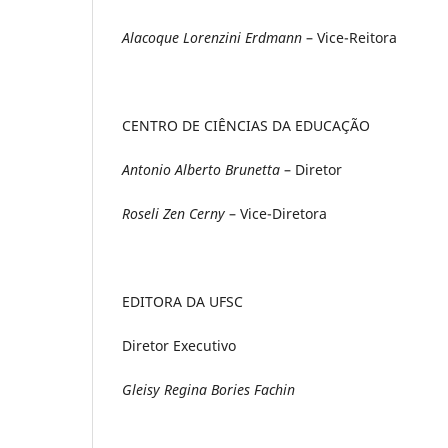
Alacoque Lorenzini Erdmann
– Vice-Reitora
CENTRO DE CIÊNCIAS DA EDUCAÇÃO
Antonio Alberto Brunetta
– Diretor
Roseli Zen Cerny
– Vice-Diretora
EDITORA DA UFSC
Diretor Executivo
Gleisy Regina Bories Fachin