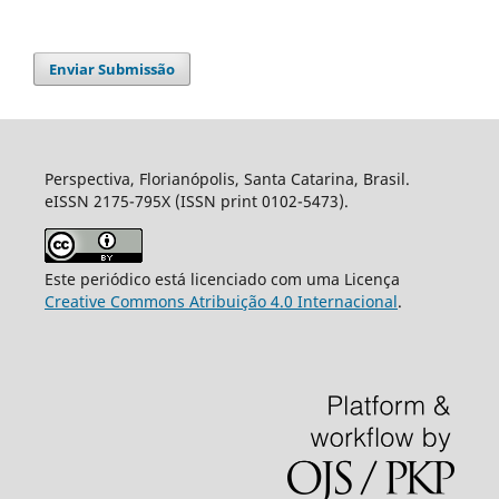
Enviar Submissão
Perspectiva, Florianópolis, Santa Catarina, Brasil.
eISSN 2175-795X (ISSN print 0102-5473).
Este periódico está licenciado com uma Licença
Creative Commons Atribuição 4.0 Internacional
.