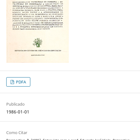
PDFA
Publicado
1986-01-01
Como Citar