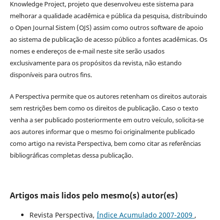
Knowledge Project, projeto que desenvolveu este sistema para
melhorar a qualidade acadêmica e pública da pesquisa, distribuindo
o Open Journal Sistem (OJS) assim como outros software de apoio
ao sistema de publicação de acesso público a fontes acadêmicas. Os
nomes e endereços de e-mail neste site serão usados
exclusivamente para os propósitos da revista, não estando
disponíveis para outros fins.
A Perspectiva permite que os autores retenham os direitos autorais
sem restrições bem como os direitos de publicação. Caso o texto
venha a ser publicado posteriormente em outro veículo, solicita-se
aos autores informar que o mesmo foi originalmente publicado
como artigo na revista Perspectiva, bem como citar as referências
bibliográficas completas dessa publicação.
Artigos mais lidos pelo mesmo(s) autor(es)
Revista Perspectiva,
Índice Acumulado 2007-2009
,